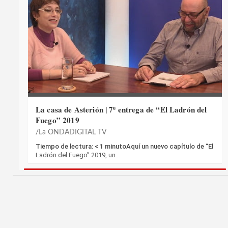
La casa de Asterión | 7º entrega de “El Ladrón del
Fuego” 2019
La ONDADIGITAL TV
Tiempo de lectura: < 1 minutoAquí un nuevo capítulo de “El
Ladrón del Fuego” 2019, un…