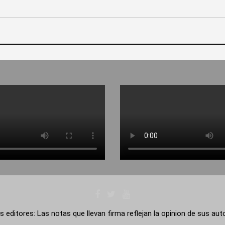
s editores: Las notas que llevan firma reflejan la opinion de sus au