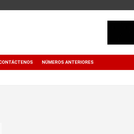
CONTÁCTENOS
NÚMEROS ANTERIORES