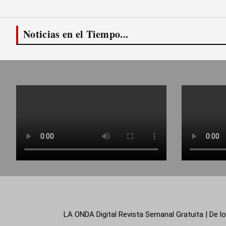
Noticias en el Tiempo...
LA ONDA Digital Revista Semanal Gratuita | De lo