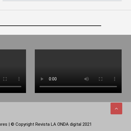
tores | © Copyright Revista LA ONDA digital 2021