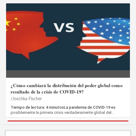
¿Cómo cambiará la distribución del poder global como
resultado de la crisis de COVID-19?
Joschka Fischer
Tiempo de lectura: 4 minutosLa pandemia de COVID-19 es
posiblemente la primera crisis verdaderamente global del…