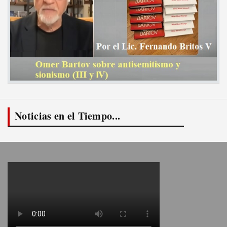
Noticias en el Tiempo...