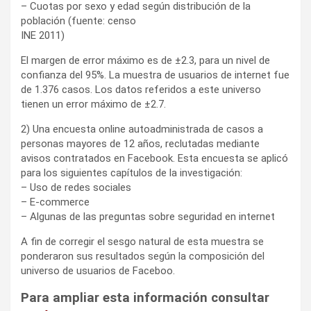
– Cuotas por sexo y edad según distribución de la
población (fuente: censo
INE 2011)
El margen de error máximo es de ±2.3, para un nivel de
confianza del 95%. La muestra de usuarios de internet fue
de 1.376 casos. Los datos referidos a este universo
tienen un error máximo de ±2.7.
2) Una encuesta online autoadministrada de casos a
personas mayores de 12 años, reclutadas mediante
avisos contratados en Facebook. Esta encuesta se aplicó
para los siguientes capítulos de la investigación:
– Uso de redes sociales
– E-commerce
– Algunas de las preguntas sobre seguridad en internet
A fin de corregir el sesgo natural de esta muestra se
ponderaron sus resultados según la composición del
universo de usuarios de Faceboo.
Para ampliar esta información consultar