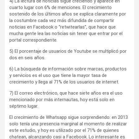
4) La lectura de noticias sigue creciendo y aparece en
cuarto lugar con 6% de menciones. El crecimiento
sostenido de los últimos años se explica claramente por
la costumbre cada vez más difundida de compartir
noticias en Facebook o “retwitearlas”, que hace que
mucha gente lea las noticias sin tener que entrar por el
portal correspondiente.
5) El porcentaje de usuarios de Youtube se multiplicó por
dos en seis años.
6) La búsqueda de información sobre marcas, productos
y servicios es el uso que tiene la mayor tasa de
crecimiento y llega al 71% de los usuarios de internet.
7) El correo electrónico, que hace siete años era el uso
mencionado por más internautas, hoy está solo en
séptimo lugar.
El crecimiento de Whatsapp sigue sorprendiendo: en 2013
solo tenía una presencia marginal al momento de realizar
este estudio, y hoy es utilizado por el 71% de quienes
chatean, alcanzando casi a Facebook. Lo interesante es