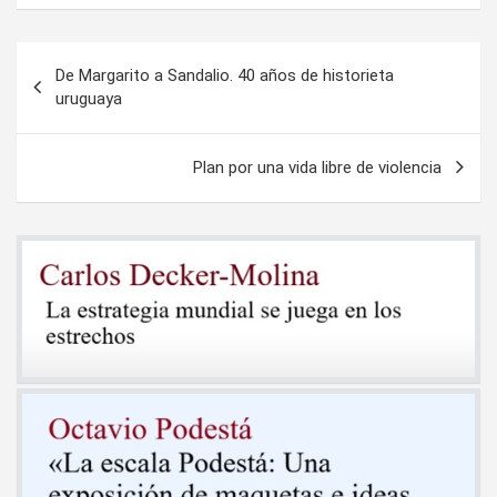
Navegación
De Margarito a Sandalio. 40 años de historieta
de
uruguaya
entradas
Plan por una vida libre de violencia