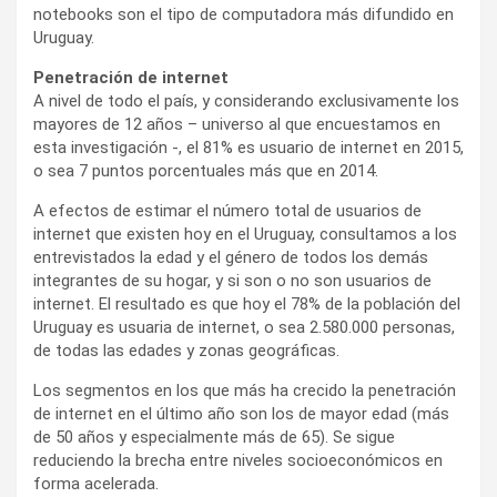
notebooks son el tipo de computadora más difundido en
Uruguay.
Penetración de internet
A nivel de todo el país, y considerando exclusivamente los
mayores de 12 años – universo al que encuestamos en
esta investigación -, el 81% es usuario de internet en 2015,
o sea 7 puntos porcentuales más que en 2014.
A efectos de estimar el número total de usuarios de
internet que existen hoy en el Uruguay, consultamos a los
entrevistados la edad y el género de todos los demás
integrantes de su hogar, y si son o no son usuarios de
internet. El resultado es que hoy el 78% de la población del
Uruguay es usuaria de internet, o sea 2.580.000 personas,
de todas las edades y zonas geográficas.
Los segmentos en los que más ha crecido la penetración
de internet en el último año son los de mayor edad (más
de 50 años y especialmente más de 65). Se sigue
reduciendo la brecha entre niveles socioeconómicos en
forma acelerada.