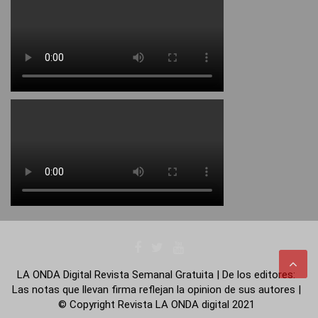
LA ONDA Digital Revista Semanal Gratuita | De los editores:
Las notas que llevan firma reflejan la opinion de sus autores |
© Copyright Revista LA ONDA digital 2021