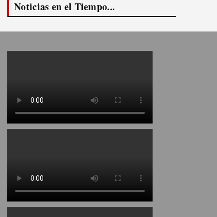
Noticias en el Tiempo...