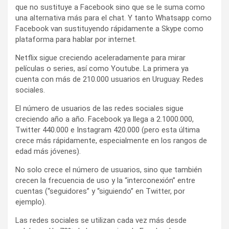
que no sustituye a Facebook sino que se le suma como
una alternativa más para el chat. Y tanto Whatsapp como
Facebook van sustituyendo rápidamente a Skype como
plataforma para hablar por internet.
Netflix sigue creciendo aceleradamente para mirar
películas o series, así como Youtube. La primera ya
cuenta con más de 210.000 usuarios en Uruguay. Redes
sociales.
El número de usuarios de las redes sociales sigue
creciendo año a año. Facebook ya llega a 2.1000.000,
Twitter 440.000 e Instagram 420.000 (pero esta última
crece más rápidamente, especialmente en los rangos de
edad más jóvenes).
No solo crece el número de usuarios, sino que también
crecen la frecuencia de uso y la “interconexión” entre
cuentas (“seguidores” y “siguiendo” en Twitter, por
ejemplo).
Las redes sociales se utilizan cada vez más desde