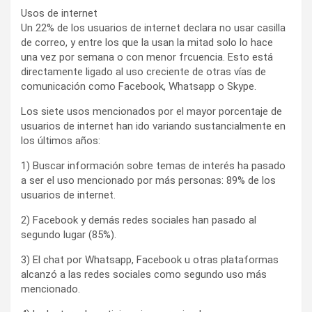
Usos de internet
Un 22% de los usuarios de internet declara no usar casilla
de correo, y entre los que la usan la mitad solo lo hace
una vez por semana o con menor frcuencia. Esto está
directamente ligado al uso creciente de otras vías de
comunicación como Facebook, Whatsapp o Skype.
Los siete usos mencionados por el mayor porcentaje de
usuarios de internet han ido variando sustancialmente en
los últimos años:
1) Buscar información sobre temas de interés ha pasado
a ser el uso mencionado por más personas: 89% de los
usuarios de internet.
2) Facebook y demás redes sociales han pasado al
segundo lugar (85%).
3) El chat por Whatsapp, Facebook u otras plataformas
alcanzó a las redes sociales como segundo uso más
mencionado.