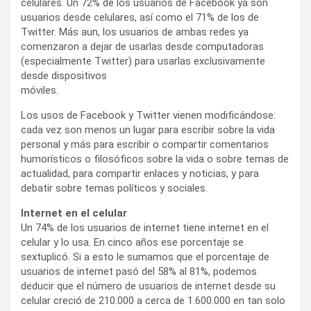
celulares. Un 72% de los usuarios de Facebook ya son
usuarios desde celulares, así como el 71% de los de
Twitter. Más aun, los usuarios de ambas redes ya
comenzaron a dejar de usarlas desde computadoras
(especialmente Twitter) para usarlas exclusivamente
desde dispositivos
móviles.
Los usos de Facebook y Twitter vienen modificándose:
cada vez son menos un lugar para escribir sobre la vida
personal y más para escribir o compartir comentarios
humorísticos o filosóficos sobre la vida o sobre temas de
actualidad, para compartir enlaces y noticias, y para
debatir sobre temas políticos y sociales.
Internet en el celular
Un 74% de los usuarios de internet tiene internet en el
celular y lo usa. En cinco años ese porcentaje se
sextuplicó. Si a esto le sumamos que el porcentaje de
usuarios de internet pasó del 58% al 81%, podemos
deducir que el número de usuarios de internet desde su
celular creció de 210.000 a cerca de 1.600.000 en tan solo