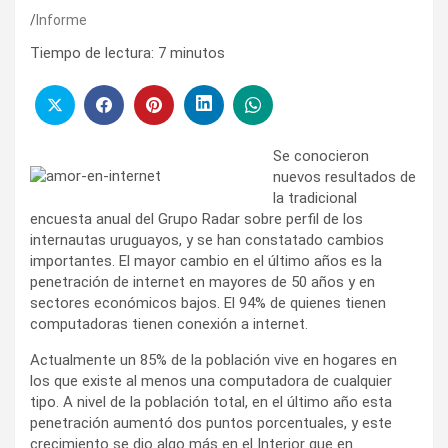
Informe
Tiempo de lectura:
7
minutos
Se conocieron
nuevos resultados de
la tradicional
encuesta anual del Grupo Radar sobre perfil de los
internautas uruguayos, y se han constatado cambios
importantes. El mayor cambio en el último años es la
penetración de internet en mayores de 50 años y en
sectores económicos bajos. El 94% de quienes tienen
computadoras tienen conexión a internet.
Actualmente un 85% de la población vive en hogares en
los que existe al menos una computadora de cualquier
tipo. A nivel de la población total, en el último año esta
penetración aumentó dos puntos porcentuales, y este
crecimiento se dio algo más en el Interior que en