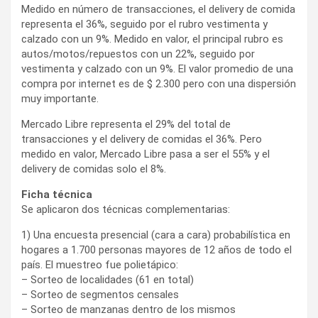
Medido en número de transacciones, el delivery de comida
representa el 36%, seguido por el rubro vestimenta y
calzado con un 9%. Medido en valor, el principal rubro es
autos/motos/repuestos con un 22%, seguido por
vestimenta y calzado con un 9%. El valor promedio de una
compra por internet es de $ 2.300 pero con una dispersión
muy importante.
Mercado Libre representa el 29% del total de
transacciones y el delivery de comidas el 36%. Pero
medido en valor, Mercado Libre pasa a ser el 55% y el
delivery de comidas solo el 8%.
Ficha técnica
Se aplicaron dos técnicas complementarias:
1) Una encuesta presencial (cara a cara) probabilística en
hogares a 1.700 personas mayores de 12 años de todo el
país. El muestreo fue polietápico:
– Sorteo de localidades (61 en total)
– Sorteo de segmentos censales
– Sorteo de manzanas dentro de los mismos