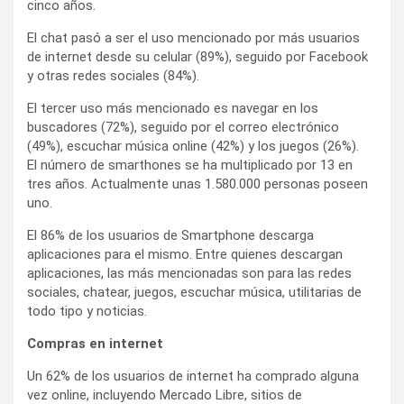
cinco años.
El chat pasó a ser el uso mencionado por más usuarios
de internet desde su celular (89%), seguido por Facebook
y otras redes sociales (84%).
El tercer uso más mencionado es navegar en los
buscadores (72%), seguido por el correo electrónico
(49%), escuchar música online (42%) y los juegos (26%).
El número de smarthones se ha multiplicado por 13 en
tres años. Actualmente unas 1.580.000 personas poseen
uno.
El 86% de los usuarios de Smartphone descarga
aplicaciones para el mismo. Entre quienes descargan
aplicaciones, las más mencionadas son para las redes
sociales, chatear, juegos, escuchar música, utilitarias de
todo tipo y noticias.
Compras en internet
Un 62% de los usuarios de internet ha comprado alguna
vez online, incluyendo Mercado Libre, sitios de