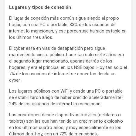
Lugares y tipos de conexión
El lugar de conexión más común sigue siendo el propio
hogar, con una PC o portable: 83% de los usuarios de
internet lo mencionan, y ese porcentaje ha sido estable en
los últimos tres años.
El cyber está en vías de desaparición pero sigue
manteniendo cierto público: hace tan solo siete años era
el segundo lugar mencionado, apenas detrás de los
hogares, y era el principal en los NSE bajos. Hoy tan solo el
7% de los usuarios de internet se conectan desde un
cyber.
Los lugares públicos con WiFi y desde una PC o portable
se estabilizaron luego de haber crecido aceleradamente:
24% de los usuarios de internet lo mencionan.
Las conexiones desde dispositivos móviles (celulares o
tablets) son las que han tenido un crecimiento explosivo
en los últimos cuatro años, y muy especialmente en los
últimos dos: hoy, con un 72% de menciones,