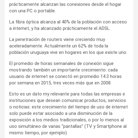
prácticamente alcanzan las conexiones desde el hogar
con una PC o portable.
La fibra óptica alcanza al 40% de la población con acceso
a internet, y ha alcanzado prácticamente el ADSL.
La penetración de routers viene creciendo muy
aceleradamente. Actualmente un 62% de toda la
población uruguaya vive en hogares en los que existe uno.
El promedio de horas semanales de conexión sigue
mostrando también un importante crecimiento: cada
usuario de internet se conectó en promedio 14.3 horas
por semana en 2015, tres veces más que en 2008.
Esto es un dato my relevante para todas las empresas e
instituciones que desean comunicar productos, servicios
o noticias: este crecimiento del tiempo de uso de internet
solo puede estar asociado a una disminución de la
exposición a los medios tradicionales, o por lo menos al
uso simultáneo de varias “pantallas” (TV y Smartphone al
mismo tiempo, por ejemplo).