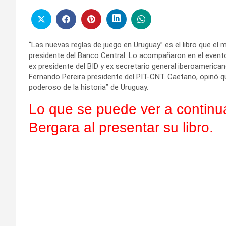
“Las nuevas reglas de juego en Uruguay” es el libro que el
presidente del Banco Central. Lo acompañaron en el evento 
ex presidente del BID y ex secretario general iberoamericano
Fernando Pereira presidente del PIT-CNT. Caetano, opinó q
poderoso de la historia” de Uruguay.
Lo que se puede ver a continua
Bergara al presentar su libro.