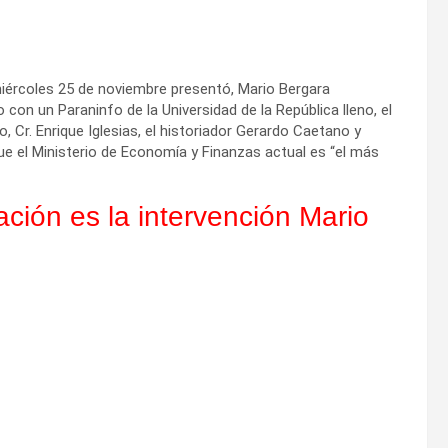
 miércoles 25 de noviembre presentó, Mario Bergara
con un Paraninfo de la Universidad de la República lleno, el
, Cr. Enrique Iglesias, el historiador Gerardo Caetano y
ue el Ministerio de Economía y Finanzas actual es “el más
ción es la intervención Mario