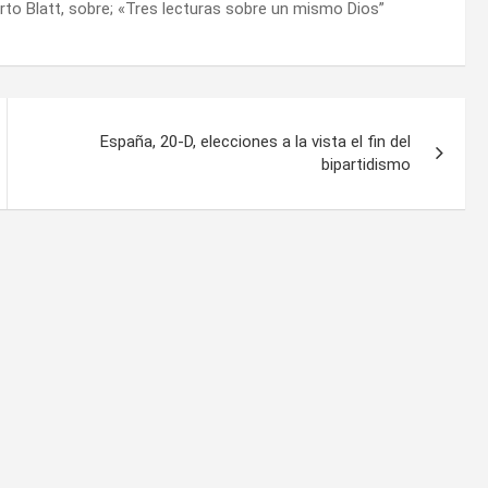
rto Blatt, sobre; «Tres lecturas sobre un mismo Dios”
España, 20-D, elecciones a la vista el fin del
bipartidismo