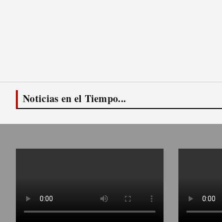
Noticias en el Tiempo...