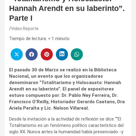
Hannah Arendt en su laberinto”.
Parte I
Video Reporte
Tiempo de lectura:
< 1
minuto
El pasado 30 de Marzo se realizó en la Biblioteca
Nacional, un evento que los organizadores
denominaron “Totalitarismo y Holocausto: Hannah
Arendt en su laberinto”. El panel de expositores
estuvo compuesto por: Dr. Pablo Ney Ferreira, Dr.
Francisco O’Reilly, Historiador Gerardo Caetano, Dra
Ariela Peralta y Lic. Nelson Villareal.
Desde la invitación a la actividad de reflexión se dice ““El
Totalitarismo es un fenómeno político característico del
siglo XX. Nunca antes la humanidad había presenciado -y