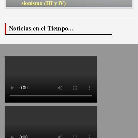
Noticias en el Tiempo...