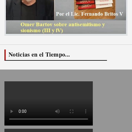
Noticias en el Tiempo...