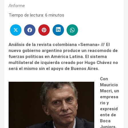
Informe
Tiempo de lectura:
6
minutos
Análisis de la revista colombiana «Semana» /// El
nuevo gobierno argentino produce un reacomodo de
fuerzas políticas en América Latina. El sistema
multilateral de izquierda creado por Hugo Chávez no
será el mismo sin el apoyo de Buenos Aires.
Con
Mauricio
Macri, un
empresa
rio y
expresid
ente de
Boca
Juniors,