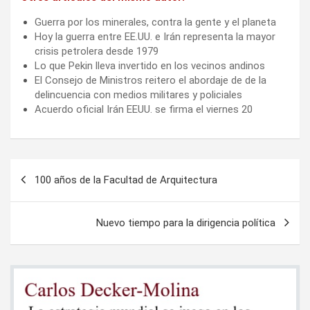
Guerra por los minerales, contra la gente y el planeta
Hoy la guerra entre EE.UU. e Irán representa la mayor
crisis petrolera desde 1979
Lo que Pekin lleva invertido en los vecinos andinos
El Consejo de Ministros reitero el abordaje de de la
delincuencia con medios militares y policiales
Acuerdo oficial Irán EEUU. se firma el viernes 20
Navegación
100 años de la Facultad de Arquitectura
de
entradas
Nuevo tiempo para la dirigencia política