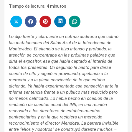
Tiempo de lectura:
4
minutos
Lo dijo fuerte y claro ante un nutrido auditorio que colmó
las instalaciones del Salón Azul de la Intendencia de
Montevideo. El silencio se hizo intenso y profundo, la
atención se concentraba en las próximas palabras que
diría el expositor, ese que había captado el interés de
todos los presentes. Un segundo le bastó para darse
cuenta de ello y siguió improvisando, apelando a la
memoria y a la plena convicción de lo que estaba
diciendo. Ya había experimentado esa sensación ante la
misma sentencia frente a un público más reducido pero
no menos calificado. Lo había hecho en ocasión de la
rendición de cuentas anual del INR, en una reunión
reservada a los directores de establecimientos
penitenciarios y en la que recibiera un merecido
reconocimiento el director Mendoza. La barrera invisible
entre “ellos y nosotros” se construyó durante muchos –