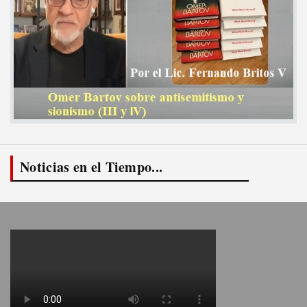
Noticias en el Tiempo...