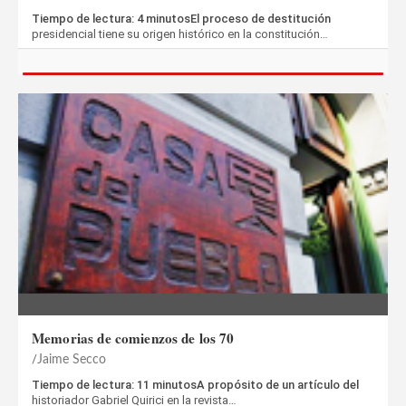
Tiempo de lectura: 4 minutosEl proceso de destitución
presidencial tiene su origen histórico en la constitución…
Memorias de comienzos de los 70
Jaime Secco
Tiempo de lectura: 11 minutosA propósito de un artículo del
historiador Gabriel Quirici en la revista…