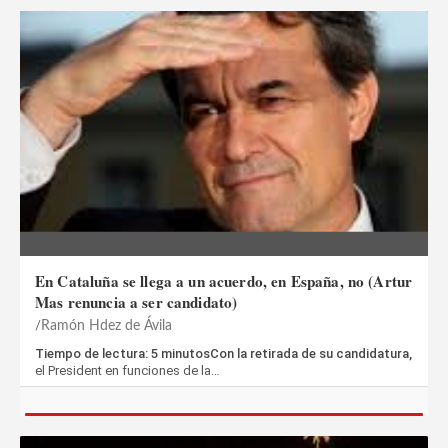
En Cataluña se llega a un acuerdo, en España, no (Artur
Mas renuncia a ser candidato)
Ramón Hdez de Ávila
Tiempo de lectura: 5 minutosCon la retirada de su candidatura,
el President en funciones de la…