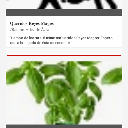
Queridos Reyes Magos
Ramón Hdez de Ávila
Tiempo de lectura: 5 minutosQueridos Reyes Magos: Espero
que a la llegada de ésta os encontréis…