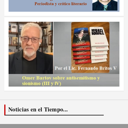
Noticias en el Tiempo...