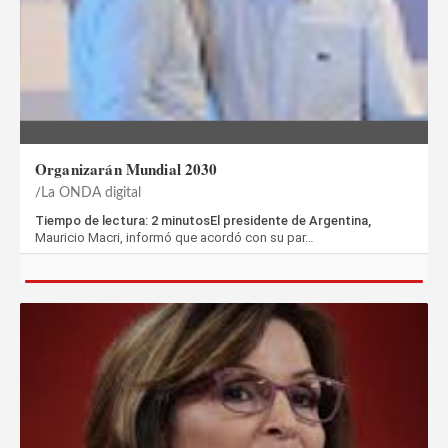
Organizarán Mundial 2030
La ONDA digital
Tiempo de lectura: 2 minutosEl presidente de Argentina,
Mauricio Macri, informó que acordó con su par…