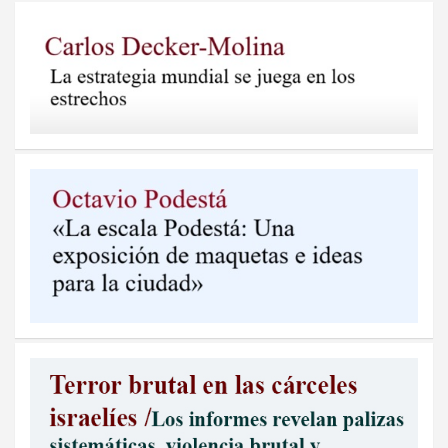
entradas