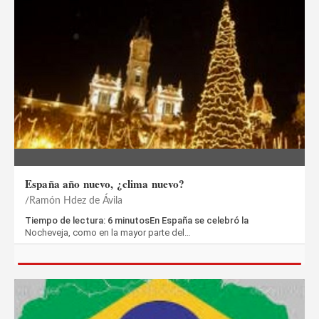
España año nuevo, ¿clima nuevo?
Ramón Hdez de Ávila
Tiempo de lectura: 6 minutosEn España se celebró la
Nocheveja, como en la mayor parte del…