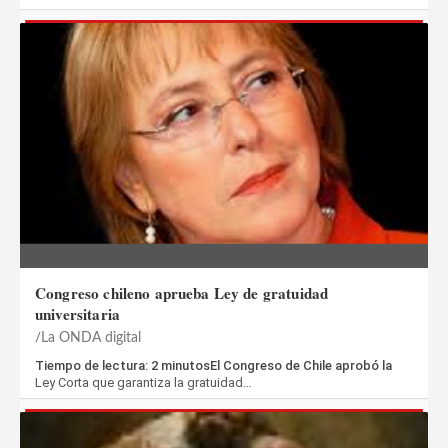
Congreso chileno aprueba Ley de gratuidad
universitaria
La ONDA digital
Tiempo de lectura: 2 minutosEl Congreso de Chile aprobó la
Ley Corta que garantiza la gratuidad…