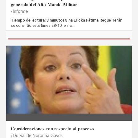
generala del Alto Mando Militar
Informe
Tiempo de lectura: 3 minutosGina Ericka Fátima Reque Terán
se convirtió este lúnes 28/10, en la…
Consideraciones con respecto al proceso
Durval de Noronha Goyos