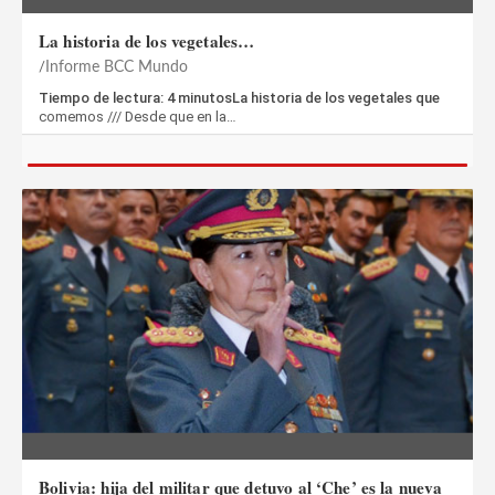
La historia de los vegetales…
Informe BCC Mundo
Tiempo de lectura: 4 minutosLa historia de los vegetales que
comemos /// Desde que en la…
Bolivia: hija del militar que detuvo al ‘Che’ es la nueva