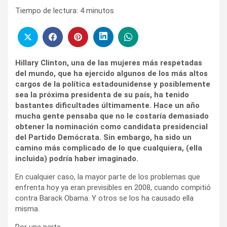
Tiempo de lectura:
4
minutos
Hillary Clinton, una de las mujeres más respetadas
del mundo, que ha ejercido algunos de los más altos
cargos de la política estadounidense y posiblemente
sea la próxima presidenta de su país, ha tenido
bastantes dificultades últimamente. Hace un año
mucha gente pensaba que no le costaría demasiado
obtener la nominación como candidata presidencial
del Partido Demócrata. Sin embargo, ha sido un
camino más complicado de lo que cualquiera, (ella
incluida) podría haber imaginado.
En cualquier caso, la mayor parte de los problemas que
enfrenta hoy ya eran previsibles en 2008, cuando compitió
contra Barack Obama. Y otros se los ha causado ella
misma.
Por una parte,