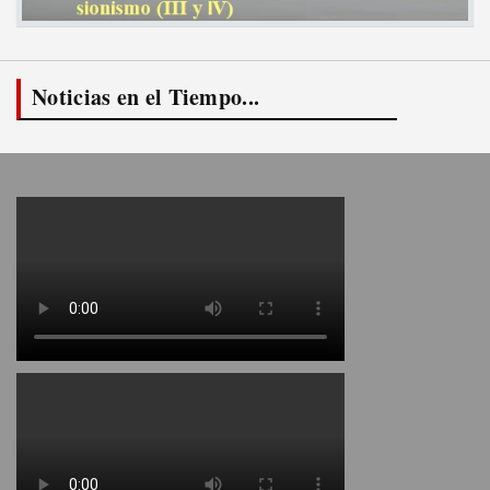
Noticias en el Tiempo...