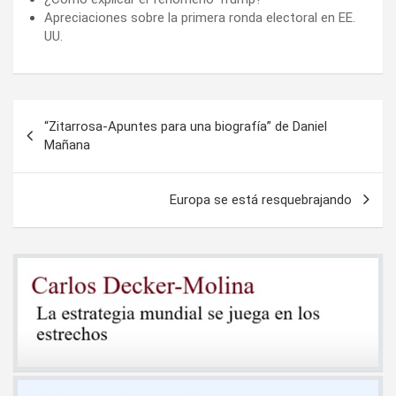
Apreciaciones sobre la primera ronda electoral en EE.
UU.
Navegación
“Zitarrosa-Apuntes para una biografía” de Daniel
de
Mañana
entradas
Europa se está resquebrajando