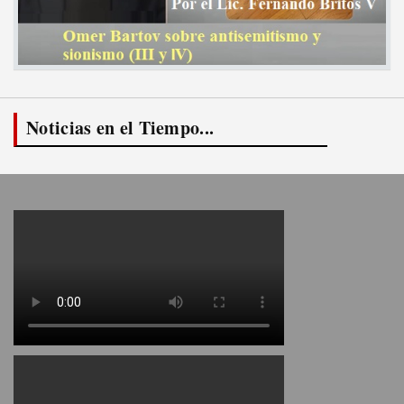
Noticias en el Tiempo...