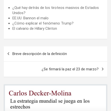
¿Qué hay detrás de los tiroteos masivos de Estados
Unidos?
EE.UU. Bannon el malo
¿Cómo explicar el fenómeno Trump?
El calvario de Hillary Clinton
Navegación
Breve descripción de la definición
de
entradas
¿Se firmará la paz el 23 de marzo?