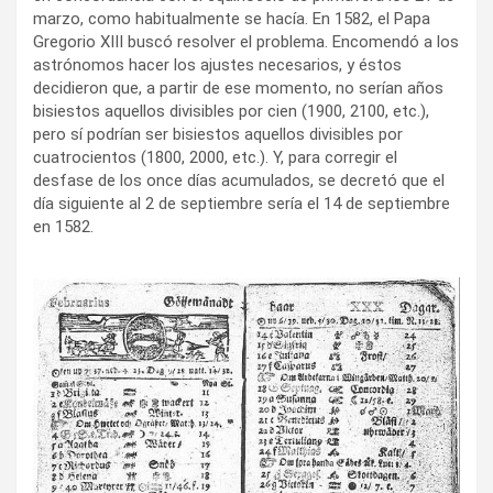
marzo, como habitualmente se hacía. En 1582, el Papa
Gregorio XIII buscó resolver el problema. Encomendó a los
astrónomos hacer los ajustes necesarios, y éstos
decidieron que, a partir de ese momento, no serían años
bisiestos aquellos divisibles por cien (1900, 2100, etc.),
pero sí podrían ser bisiestos aquellos divisibles por
cuatrocientos (1800, 2000, etc.). Y, para corregir el
desfase de los once días acumulados, se decretó que el
día siguiente al 2 de septiembre sería el 14 de septiembre
en 1582.