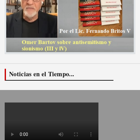
Noticias en el Tiempo...