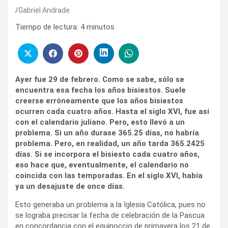
Gabriel Andrade
Tiempo de lectura:
4
minutos
Ayer fue 29 de febrero. Como se sabe, sólo se
encuentra esa fecha los años bisiestos. Suele
creerse erróneamente que los años bisiestos
ocurren cada cuatro años. Hasta el siglo XVI, fue así
con el calendario juliano. Pero, esto llevó a un
problema. Si un año durase 365.25 días, no habría
problema. Pero, en realidad, un año tarda 365.2425
días. Si se incorpora el bisiesto cada cuatro años,
eso hace que, eventualmente, el calendario no
coincida con las temporadas. En el siglo XVI, había
ya un desajuste de once días.
Esto generaba un problema a la Iglesia Católica, pues no
se lograba precisar la fecha de celebración de la Pascua
en concordancia con el equinoccio de primavera los 21 de