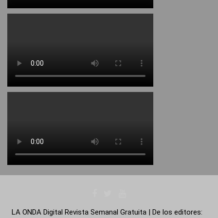
LA ONDA Digital Revista Semanal Gratuita | De los editores: