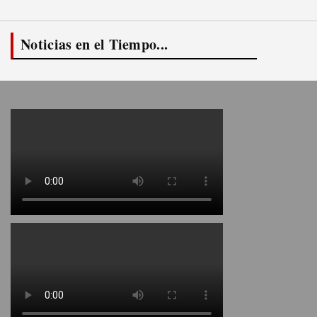
Noticias en el Tiempo...