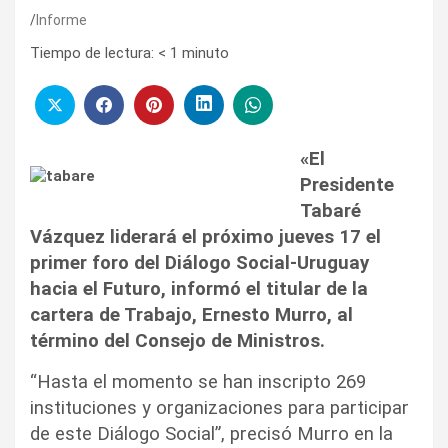
Informe
Tiempo de lectura:
< 1
minuto
«El
Presidente
Tabaré
Vázquez liderará el próximo jueves 17 el
primer foro del Diálogo Social-Uruguay
hacia el Futuro, informó el titular de la
cartera de Trabajo, Ernesto Murro, al
término del Consejo de Ministros.
“Hasta el momento se han inscripto 269
instituciones y organizaciones para participar
de este Diálogo Social”, precisó Murro en la