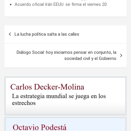
Acuerdo oficial Irán EEUU. se firma el viernes 20
Navegación
La lucha política salta a las calles
de
entradas
Diálogo Social: hoy iniciamos pensar en conjunto, la
sociedad civil y el Gobierno