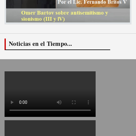
Noticias en el Tiempo...