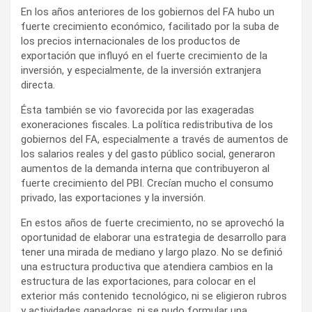
En los años anteriores de los gobiernos del FA hubo un
fuerte crecimiento económico, facilitado por la suba de
los precios internacionales de los productos de
exportación que influyó en el fuerte crecimiento de la
inversión, y especialmente, de la inversión extranjera
directa.
Ésta también se vio favorecida por las exageradas
exoneraciones fiscales. La política redistributiva de los
gobiernos del FA, especialmente a través de aumentos de
los salarios reales y del gasto público social, generaron
aumentos de la demanda interna que contribuyeron al
fuerte crecimiento del PBI. Crecían mucho el consumo
privado, las exportaciones y la inversión.
En estos años de fuerte crecimiento, no se aprovechó la
oportunidad de elaborar una estrategia de desarrollo para
tener una mirada de mediano y largo plazo. No se definió
una estructura productiva que atendiera cambios en la
estructura de las exportaciones, para colocar en el
exterior más contenido tecnológico, ni se eligieron rubros
y actividades ganadoras, ni se pudo formular una