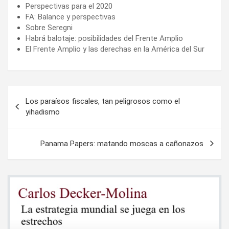
Perspectivas para el 2020
FA: Balance y perspectivas
Sobre Seregni
Habrá balotaje: posibilidades del Frente Amplio
El Frente Amplio y las derechas en la América del Sur
Navegación
Los paraísos fiscales, tan peligrosos como el
de
yihadismo
entradas
Panama Papers: matando moscas a cañonazos