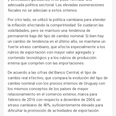
adecuada política sectorial. Las elevadas exoneraciones
fiscales no se adecúan a estos criterios.
Por otro lado, se utilizó la política cambiaria para atender
la inflación afectando la competitividad. Se cuidaron las
volatilidades, pero se mantuvo una tendencia de
permanente baja del tipo de cambio nominal. Si bien hay
un cambio de tendencia en el último año, se mantiene un
fuerte atraso cambiario, que afecta especialmente a los
rubros de exportación con mayor valor agregado y
contenido tecnológico y a los rubros de producción
interna que compiten con las importaciones.
De acuerdo a las cifras del Banco Central, el tipo de
cambio real efectivo, que compara la evolución del tipo de
cambio nominal con los precios internos de Uruguay con
los mismos conceptos de los países de mayor
relacionamiento en el comercio exterior, marca para
febrero de 2016 con respecto a diciembre de 2004, un
atraso cambiario de 40%, suficientemente elevado para
dificultar la promoción de actividades de exportación.