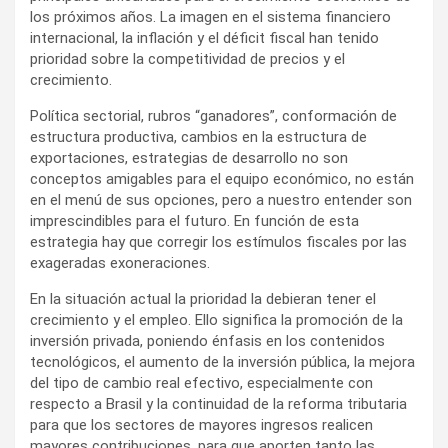
los próximos años. La imagen en el sistema financiero
internacional, la inflación y el déficit fiscal han tenido
prioridad sobre la competitividad de precios y el
crecimiento.
Política sectorial, rubros “ganadores”, conformación de
estructura productiva, cambios en la estructura de
exportaciones, estrategias de desarrollo no son
conceptos amigables para el equipo económico, no están
en el menú de sus opciones, pero a nuestro entender son
imprescindibles para el futuro. En función de esta
estrategia hay que corregir los estímulos fiscales por las
exageradas exoneraciones.
En la situación actual la prioridad la debieran tener el
crecimiento y el empleo. Ello significa la promoción de la
inversión privada, poniendo énfasis en los contenidos
tecnológicos, el aumento de la inversión pública, la mejora
del tipo de cambio real efectivo, especialmente con
respecto a Brasil y la continuidad de la reforma tributaria
para que los sectores de mayores ingresos realicen
mayores contribuciones, para que aporten tanto las