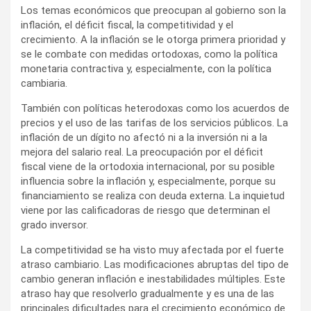
Los temas económicos que preocupan al gobierno son la
inflación, el déficit fiscal, la competitividad y el
crecimiento. A la inflación se le otorga primera prioridad y
se le combate con medidas ortodoxas, como la política
monetaria contractiva y, especialmente, con la política
cambiaria.
También con políticas heterodoxas como los acuerdos de
precios y el uso de las tarifas de los servicios públicos. La
inflación de un dígito no afectó ni a la inversión ni a la
mejora del salario real. La preocupación por el déficit
fiscal viene de la ortodoxia internacional, por su posible
influencia sobre la inflación y, especialmente, porque su
financiamiento se realiza con deuda externa. La inquietud
viene por las calificadoras de riesgo que determinan el
grado inversor.
La competitividad se ha visto muy afectada por el fuerte
atraso cambiario. Las modificaciones abruptas del tipo de
cambio generan inflación e inestabilidades múltiples. Este
atraso hay que resolverlo gradualmente y es una de las
principales dificultades para el crecimiento económico de