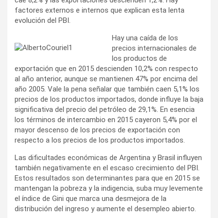
factores externos e internos que explican esta lenta
evolución del PBI.
Hay una caída de los
precios internacionales de
los productos de
exportación que en 2015 descienden 10,2% con respecto
al año anterior, aunque se mantienen 47% por encima del
año 2005. Vale la pena señalar que también caen 5,1% los
precios de los productos importados, donde influye la baja
significativa del precio del petróleo de 29,1%. En esencia
los términos de intercambio en 2015 cayeron 5,4% por el
mayor descenso de los precios de exportación con
respecto a los precios de los productos importados.
Las dificultades económicas de Argentina y Brasil influyen
también negativamente en el escaso crecimiento del PBI.
Estos resultados son determinantes para que en 2015 se
mantengan la pobreza y la indigencia, suba muy levemente
el índice de Gini que marca una desmejora de la
distribución del ingreso y aumente el desempleo abierto.