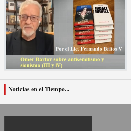
Noticias en el Tiempo...