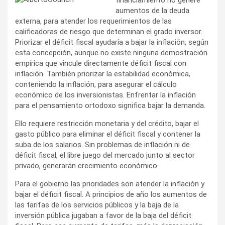
aumentos de la deuda
externa, para atender los requerimientos de las
calificadoras de riesgo que determinan el grado inversor.
Priorizar el déficit fiscal ayudaría a bajar la inflación, según
esta concepción, aunque no existe ninguna demostración
empírica que vincule directamente déficit fiscal con
inflación. También priorizar la estabilidad económica,
conteniendo la inflación, para asegurar el cálculo
económico de los inversionistas. Enfrentar la inflación
para el pensamiento ortodoxo significa bajar la demanda.
Ello requiere restricción monetaria y del crédito, bajar el
gasto público para eliminar el déficit fiscal y contener la
suba de los salarios. Sin problemas de inflación ni de
déficit fiscal, el libre juego del mercado junto al sector
privado, generarán crecimiento económico.
Para el gobierno las prioridades son atender la inflación y
bajar el déficit fiscal. A principios de año los aumentos de
las tarifas de los servicios públicos y la baja de la
inversión pública jugaban a favor de la baja del déficit