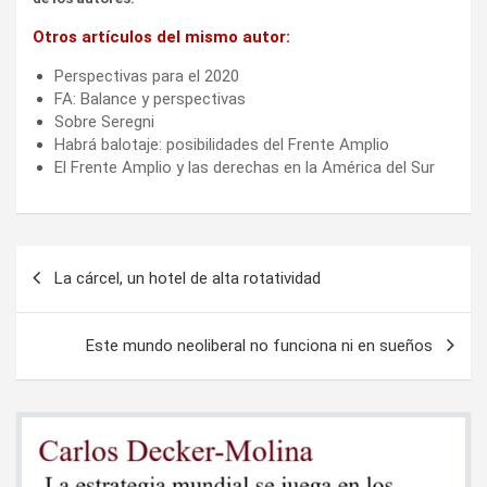
Otros artículos del mismo autor:
Perspectivas para el 2020
FA: Balance y perspectivas
Sobre Seregni
Habrá balotaje: posibilidades del Frente Amplio
El Frente Amplio y las derechas en la América del Sur
Navegación
La cárcel, un hotel de alta rotatividad
de
entradas
Este mundo neoliberal no funciona ni en sueños