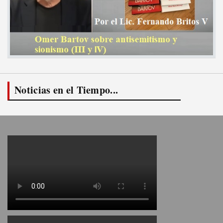
Noticias en el Tiempo...