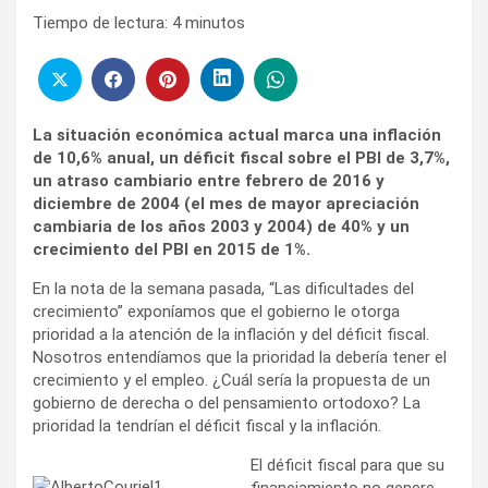
Tiempo de lectura:
4
minutos
La situación económica actual marca una inflación
de 10,6% anual, un déficit fiscal sobre el PBI de 3,7%,
un atraso cambiario entre febrero de 2016 y
diciembre de 2004 (el mes de mayor apreciación
cambiaria de los años 2003 y 2004) de 40% y un
crecimiento del PBI en 2015 de 1%.
En la nota de la semana pasada, “Las dificultades del
crecimiento” exponíamos que el gobierno le otorga
prioridad a la atención de la inflación y del déficit fiscal.
Nosotros entendíamos que la prioridad la debería tener el
crecimiento y el empleo. ¿Cuál sería la propuesta de un
gobierno de derecha o del pensamiento ortodoxo? La
prioridad la tendrían el déficit fiscal y la inflación.
El déficit fiscal para que su
financiamiento no genere