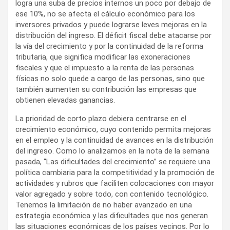
logra una suba de precios internos un poco por debajo de
ese 10%, no se afecta el cálculo económico para los
inversores privados y puede lograrse leves mejoras en la
distribución del ingreso. El déficit fiscal debe atacarse por
la vía del crecimiento y por la continuidad de la reforma
tributaria, que significa modificar las exoneraciones
fiscales y que el impuesto a la renta de las personas
físicas no solo quede a cargo de las personas, sino que
también aumenten su contribución las empresas que
obtienen elevadas ganancias.
La prioridad de corto plazo debiera centrarse en el
crecimiento económico, cuyo contenido permita mejoras
en el empleo y la continuidad de avances en la distribución
del ingreso. Como lo analizamos en la nota de la semana
pasada, “Las dificultades del crecimiento” se requiere una
política cambiaria para la competitividad y la promoción de
actividades y rubros que faciliten colocaciones con mayor
valor agregado y sobre todo, con contenido tecnológico.
Tenemos la limitación de no haber avanzado en una
estrategia económica y las dificultades que nos generan
las situaciones económicas de los países vecinos. Por lo