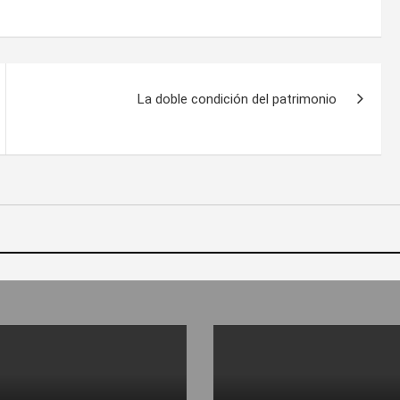
La doble condición del patrimonio