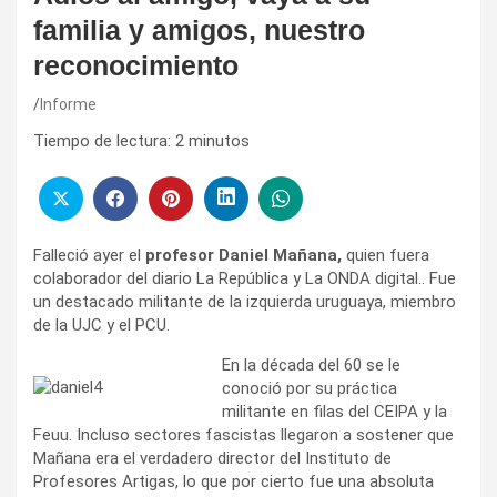
familia y amigos, nuestro
reconocimiento
Informe
Tiempo de lectura:
2
minutos
Falleció ayer el
profesor Daniel Mañana,
quien fuera
colaborador del diario La República y La ONDA digital.. Fue
un destacado militante de la izquierda uruguaya, miembro
de la UJC y el PCU.
En la década del 60 se le
conoció por su práctica
militante en filas del CEIPA y la
Feuu. Incluso sectores fascistas llegaron a sostener que
Mañana era el verdadero director del Instituto de
Profesores Artigas, lo que por cierto fue una absoluta