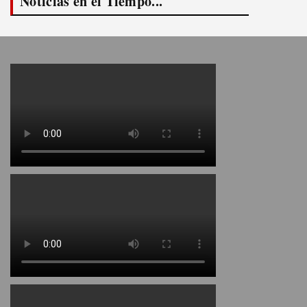
Noticias en el Tiempo...