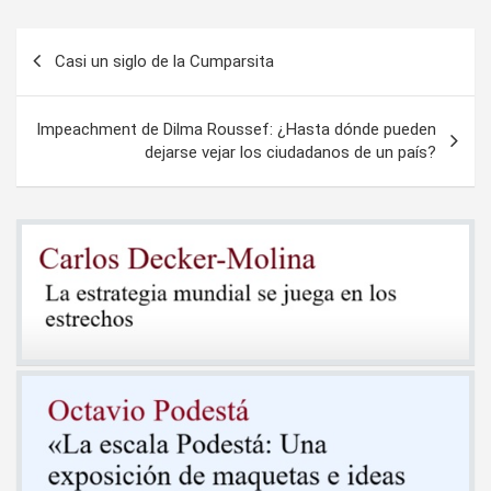
Navegación
Casi un siglo de la Cumparsita
de
entradas
Impeachment de Dilma Roussef: ¿Hasta dónde pueden
dejarse vejar los ciudadanos de un país?