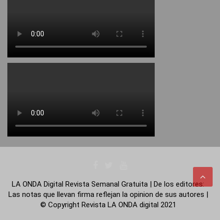
LA ONDA Digital Revista Semanal Gratuita | De los editores:
Las notas que llevan firma reflejan la opinion de sus autores |
© Copyright Revista LA ONDA digital 2021