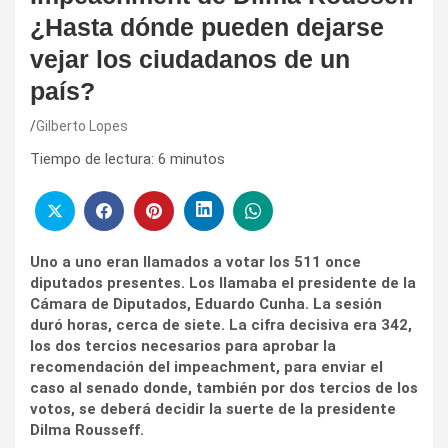
¿Hasta dónde pueden dejarse
vejar los ciudadanos de un
país?
Gilberto Lopes
Tiempo de lectura:
6
minutos
Uno a uno eran llamados a votar los 511 once
diputados presentes. Los llamaba el presidente de la
Cámara de Diputados, Eduardo Cunha.
La sesión
duró horas, cerca de siete. La cifra decisiva era 342,
los dos tercios necesarios para aprobar la
recomendación del impeachment, para enviar el
caso al senado donde, también por dos tercios de los
votos, se deberá decidir la suerte de la presidente
Dilma Rousseff.