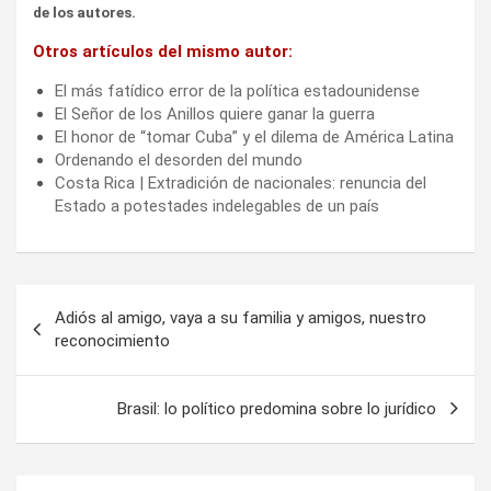
de los autores.
Otros artículos del mismo autor:
El más fatídico error de la política estadounidense
El Señor de los Anillos quiere ganar la guerra
El honor de “tomar Cuba” y el dilema de América Latina
Ordenando el desorden del mundo
Costa Rica | Extradición de nacionales: renuncia del
Estado a potestades indelegables de un país
Navegación
Adiós al amigo, vaya a su familia y amigos, nuestro
de
reconocimiento
entradas
Brasil: lo político predomina sobre lo jurídico