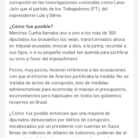
corrupción en las investigaciones conocidas como Lava-
Jato que el partido de los Trabajadores (PT), del
expresidente Lula y Dilma.
¿Cómo fue posible?
Mientras Cunha llamaba uno a uno a los más de 500
diputados los brasileños los veían, transformados ahora
en tribunal acusador, invocar a dios, a la patria, recordar a
sus hijos, o a su pequeña ciudad tan querida para justificar
su voto a favor del impeachment.
Pocos, muy pocos, hicieron referencia a las acusaciones
con que el informe de Arantes justificaba la medida. No se
trataba de actos de corrupción, sino de medidas
administrativas para acomodar el manejo el presupuesto,
inconvenientes pero habituales en todos los gobiernos
recientes en Brasil.
¿Cómo fue posible entonces que una mayoría de
diputados denunciados por delitos de corrupción,
encabezados por un presidente con cuentas en Suiza
llenas de millones de dólares de sobornos, pudieran dar el