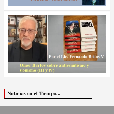
Noticias en el Tiempo...