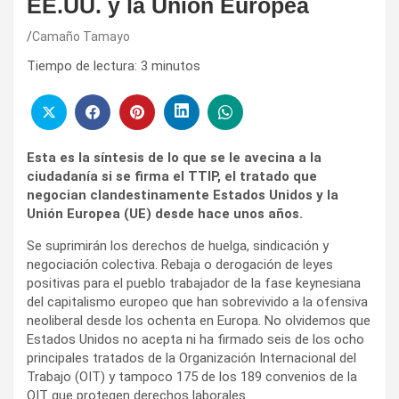
EE.UU. y la Unión Europea
Camaño Tamayo
Tiempo de lectura:
3
minutos
Esta es la síntesis de lo que se le avecina a la
ciudadanía si se firma el TTIP, el tratado que
negocian clandestinamente Estados Unidos y la
Unión Europea (UE) desde hace unos años.
Se suprimirán los derechos de huelga, sindicación y
negociación colectiva. Rebaja o derogación de leyes
positivas para el pueblo trabajador de la fase keynesiana
del capitalismo europeo que han sobrevivido a la ofensiva
neoliberal desde los ochenta en Europa. No olvidemos que
Estados Unidos no acepta ni ha firmado seis de los ocho
principales tratados de la Organización Internacional del
Trabajo (OIT) y tampoco 175 de los 189 convenios de la
OIT que protegen derechos laborales.