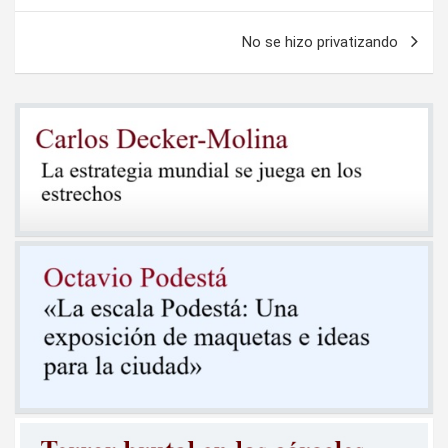
entradas
No se hizo privatizando