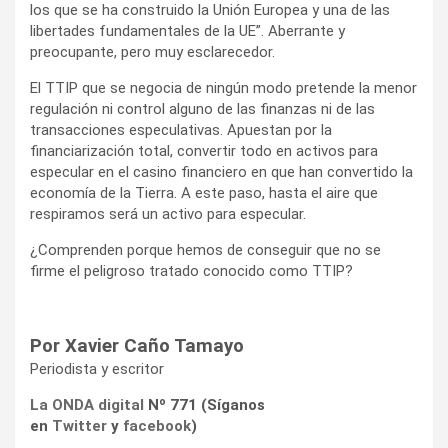
los que se ha construido la Unión Europea y una de las
libertades fundamentales de la UE”. Aberrante y
preocupante, pero muy esclarecedor.
El TTIP que se negocia de ningún modo pretende la menor
regulación ni control alguno de las finanzas ni de las
transacciones especulativas. Apuestan por la
financiarización total, convertir todo en activos para
especular en el casino financiero en que han convertido la
economía de la Tierra. A este paso, hasta el aire que
respiramos será un activo para especular.
¿Comprenden porque hemos de conseguir que no se
firme el peligroso tratado conocido como TTIP?
Por Xavier Caño Tamayo
Periodista y escritor
La ONDA digital
Nº 771 (Síganos
en
Twitter
y
facebook
)