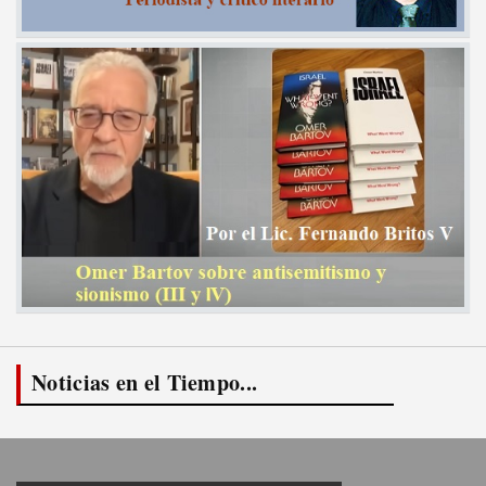
Noticias en el Tiempo...