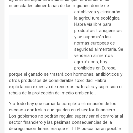
necesidades alimentarias de las regiones donde se
establezca y eliminarán
la agricultura ecológica.
Habrá vía libre para
productos transgénicos
y se suprimirán las
normas europeas de
seguridad alimentaria. Se
venderán alimentos
agrotóxicos, hoy
prohibidos en Europa,
porque el ganado se tratará con hormonas, antibióticos y
otros productos de considerable toxicidad. Habrá
explotación excesiva de recursos naturales y supresión o
rebaja de la protección del medio ambiente…
Y a todo hay que sumar la completa eliminación de los
escasos controles que queden en el sector financiero.
Los gobiernos no podrán regular, supervisar ni controlar al
sector financiero y las pésimas consecuencias de la
desregulación financiera que el TTIP busca harán posible