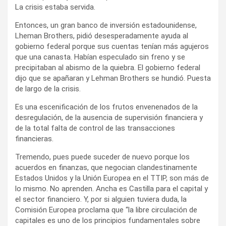
La crisis estaba servida.
Entonces, un gran banco de inversión estadounidense,
Lheman Brothers, pidió desesperadamente ayuda al
gobierno federal porque sus cuentas tenían más agujeros
que una canasta. Habían especulado sin freno y se
precipitaban al abismo de la quiebra. El gobierno federal
dijo que se apañaran y Lehman Brothers se hundió. Puesta
de largo de la crisis.
Es una escenificación de los frutos envenenados de la
desregulación, de la ausencia de supervisión financiera y
de la total falta de control de las transacciones
financieras.
Tremendo, pues puede suceder de nuevo porque los
acuerdos en finanzas, que negocian clandestinamente
Estados Unidos y la Unión Europea en el TTIP, son más de
lo mismo. No aprenden. Ancha es Castilla para el capital y
el sector financiero. Y, por si alguien tuviera duda, la
Comisión Europea proclama que “la libre circulación de
capitales es uno de los principios fundamentales sobre