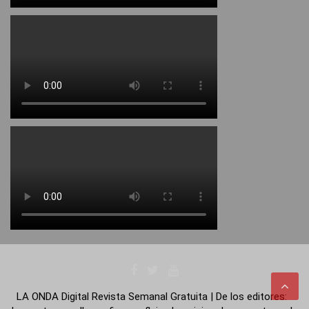
LA ONDA Digital Revista Semanal Gratuita | De los editores: