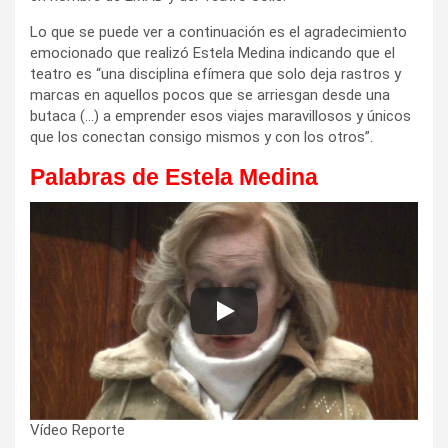
Lo que se puede ver a continuación es el agradecimiento
emocionado que realizó Estela Medina indicando que el
teatro es “una disciplina efímera que solo deja rastros y
marcas en aquellos pocos que se arriesgan desde una
butaca (…) a emprender esos viajes maravillosos y únicos
que los conectan consigo mismos y con los otros”.
Palabras de Estela Medina
Vídeo Reporte