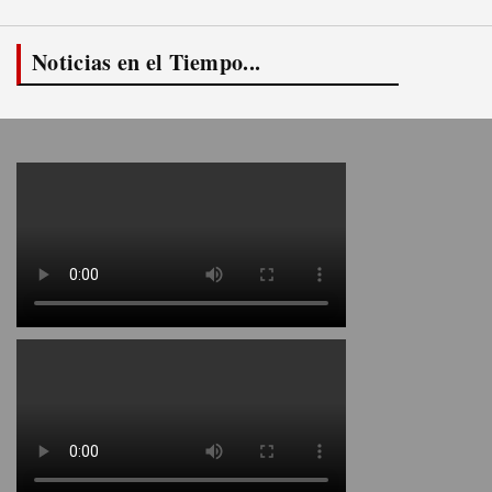
Noticias en el Tiempo...