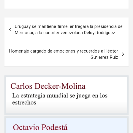
Navegación
Uruguay se mantiene firme, entregará la presidencia del
de
Mercosur, a la canciller venezolana Delcy Rodríguez
entradas
Homenaje cargado de emociones y recuerdos a Héctor
Gutiérrez Ruiz