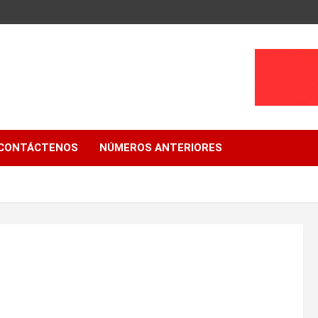
CONTÁCTENOS
NÚMEROS ANTERIORES