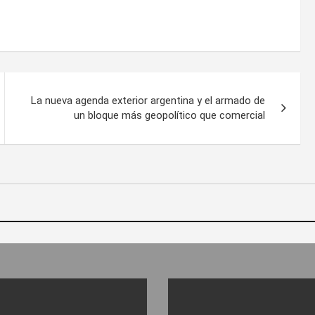
La nueva agenda exterior argentina y el armado de
un bloque más geopolítico que comercial