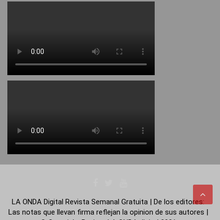
LA ONDA Digital Revista Semanal Gratuita | De los editores:
Las notas que llevan firma reflejan la opinion de sus autores |