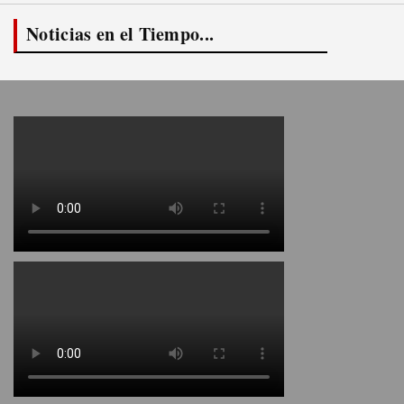
Noticias en el Tiempo...