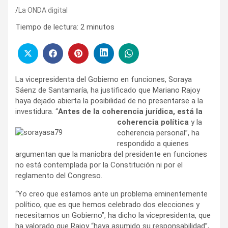
La ONDA digital
Tiempo de lectura:
2
minutos
La vicepresidenta del Gobierno en funciones, Soraya
Sáenz de Santamaría, ha justificado que Mariano Rajoy
haya dejado abierta la posibilidad de no presentarse a la
investidura. “
Antes de la coherencia jurídica, está la
coherencia política
y
la
coherencia personal”, ha
respondido a quienes
argumentan que la maniobra del presidente en funciones
no está contemplada por la Constitución ni por el
reglamento del Congreso.
“Yo creo que estamos ante un problema eminentemente
político, que es que hemos celebrado dos elecciones y
necesitamos un Gobierno”, ha dicho la vicepresidenta, que
ha valorado que Rajoy “haya asumido su responsabilidad”,