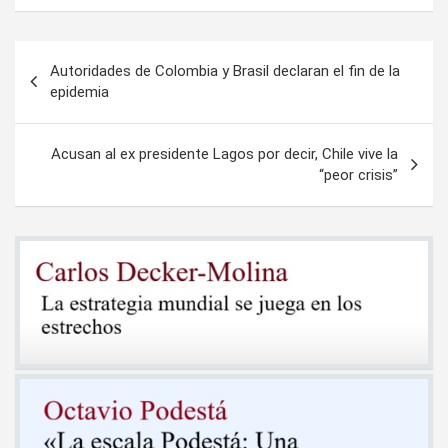
Navegación
Autoridades de Colombia y Brasil declaran el fin de la
de
epidemia
entradas
Acusan al ex presidente Lagos por decir, Chile vive la
“peor crisis”