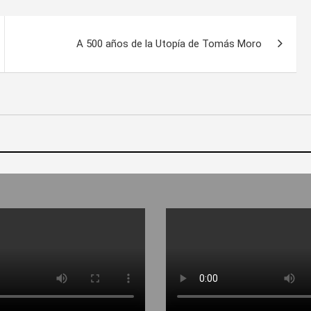
A 500 años de la Utopía de Tomás Moro