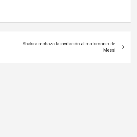
Shakira rechaza la invitación al matrimonio de
Messi