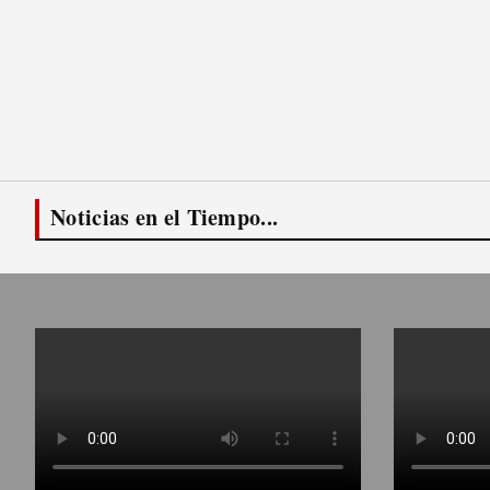
Noticias en el Tiempo...