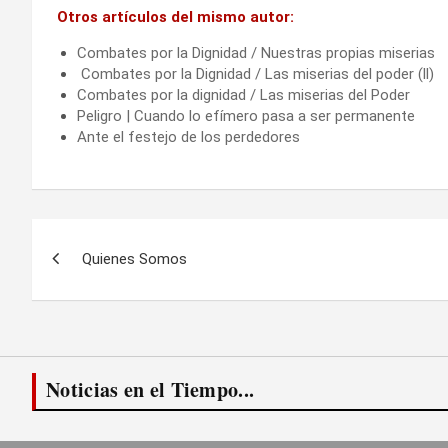
Otros artículos del mismo autor:
Combates por la Dignidad / Nuestras propias miserias
Combates por la Dignidad / Las miserias del pode
Combates por la dignidad / Las miserias del Poder
Peligro | Cuando lo efímero pasa a ser permanente
Ante el festejo de los perdedores
Navegación
Quienes Somos
de
entradas
Noticias en el Tiempo...