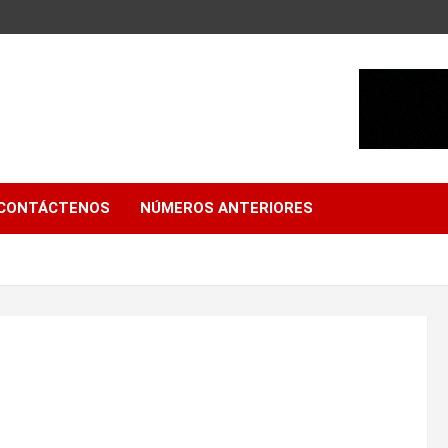
CONTÁCTENOS
NÚMEROS ANTERIORES