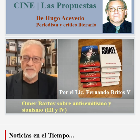
Noticias en el Tiempo...