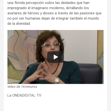
una florida percepción sobre las deidades que han
impregnado el imaginario moderno, detallando los
avatares de héroes y dioses a través de las pasiones que
no por ser humanas dejan de integrar también el mundo
de la divinidad.
vídeo de 14 minutos
La ONDADIGITAL TV