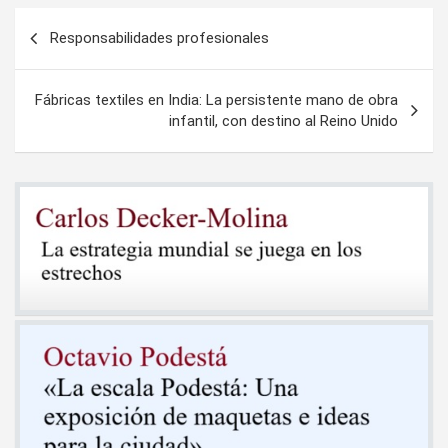
Navegación
Responsabilidades profesionales
de
entradas
Fábricas textiles en India: La persistente mano de obra
infantil, con destino al Reino Unido