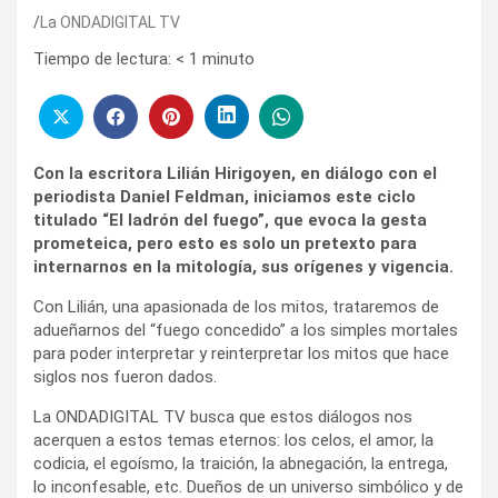
La ONDADIGITAL TV
Tiempo de lectura:
< 1
minuto
Con la escritora Lilián Hirigoyen, en diálogo con el
periodista Daniel Feldman, iniciamos este ciclo
titulado “El ladrón del fuego”, que evoca la gesta
prometeica, pero esto es solo un pretexto para
internarnos en la mitología, sus orígenes y vigencia.
Con Lilián, una apasionada de los mitos, trataremos de
adueñarnos del “fuego concedido” a los simples mortales
para poder interpretar y reinterpretar los mitos que hace
siglos nos fueron dados.
La ONDADIGITAL TV busca que estos diálogos nos
acerquen a estos temas eternos: los celos, el amor, la
codicia, el egoísmo, la traición, la abnegación, la entrega,
lo inconfesable, etc. Dueños de un universo simbólico y de