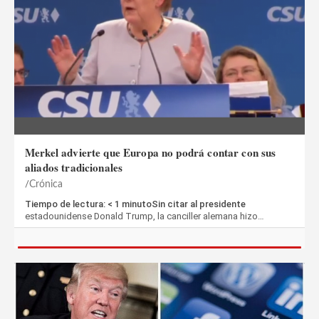
Merkel advierte que Europa no podrá contar con sus
aliados tradicionales
Crónica
Tiempo de lectura: < 1 minutoSin citar al presidente
estadounidense Donald Trump, la canciller alemana hizo…