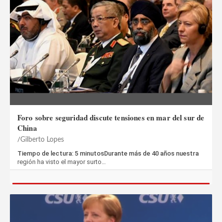
Foro sobre seguridad discute tensiones en mar del sur de
China
Gilberto Lopes
Tiempo de lectura: 5 minutosDurante más de 40 años nuestra
región ha visto el mayor surto…