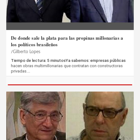
De donde sale la plata para las propinas millonarias a
los políticos brasileños
Gilberto Lopes
Tiempo de lectura: 5 minutosYa sabemos: empresas públicas
hacen obras multimillonarias que contratan con constructoras
privadas.…