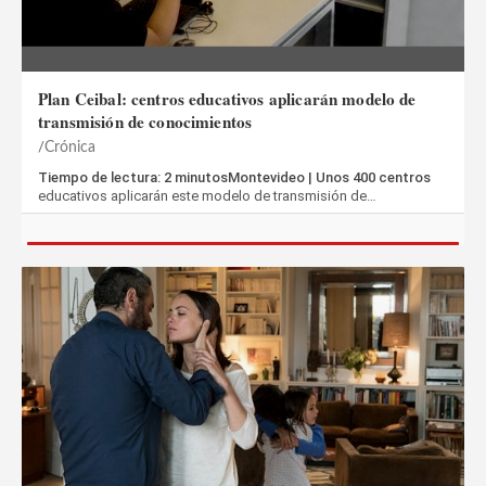
Plan Ceibal: centros educativos aplicarán modelo de
transmisión de conocimientos
Crónica
Tiempo de lectura: 2 minutosMontevideo | Unos 400 centros
educativos aplicarán este modelo de transmisión de…