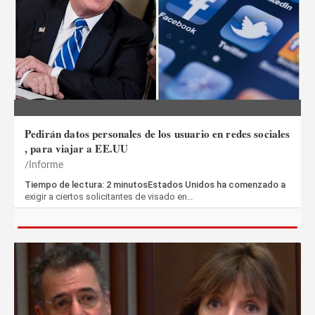
Pedirán datos personales de los usuario en redes sociales
, para viajar a EE.UU
Informe
Tiempo de lectura: 2 minutosEstados Unidos ha comenzado a
exigir a ciertos solicitantes de visado en…