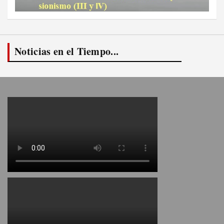
Noticias en el Tiempo...