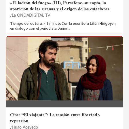
«El ladrón del fuego» (III), Perséfone, su rapto, la
aparición de las sirenas y el origen de las estaciones
La ONDADIGITAL TV
Tiempo de lectura: < 1 minutoCon la escritora Lilián Hirigoyen,
en diálogo con el periodista Daniel…
Cine: “El viajante”: La tensión entre libertad y
represión
Hugo Acevedo