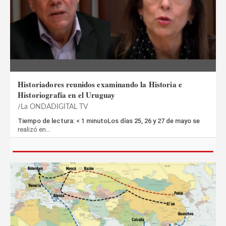
Historiadores reunidos examinando la Historia e
Historiografía en el Uruguay
La ONDADIGITAL TV
Tiempo de lectura: < 1 minutoLos días 25, 26 y 27 de mayo se
realizó en…