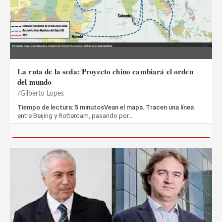
La ruta de la seda: Proyecto chino cambiará el orden
del mundo
Gilberto Lopes
Tiempo de lectura: 5 minutosVean el mapa. Tracen una línea
entre Beijing y Rotterdam, pasando por…