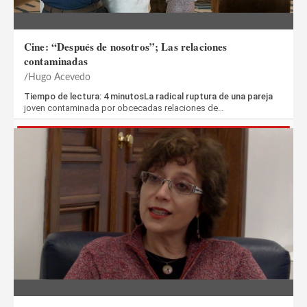
Cine: “Después de nosotros”; Las relaciones
contaminadas
Hugo Acevedo
Tiempo de lectura: 4 minutosLa radical ruptura de una pareja
joven contaminada por obcecadas relaciones de…