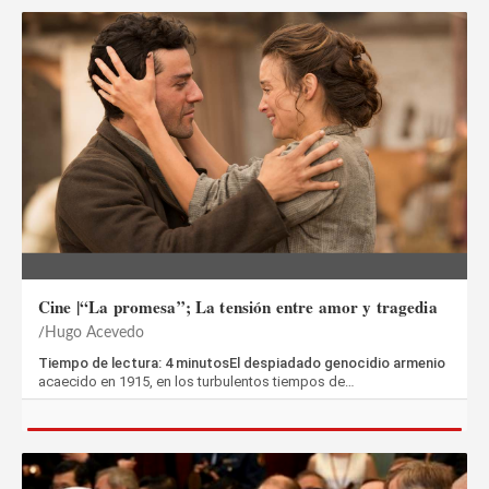
Cine |“La promesa”; La tensión entre amor y tragedia
Hugo Acevedo
Tiempo de lectura: 4 minutosEl despiadado genocidio armenio
acaecido en 1915, en los turbulentos tiempos de…