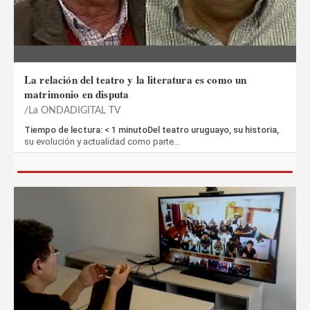
La relación del teatro y la literatura es como un
matrimonio en disputa
La ONDADIGITAL TV
Tiempo de lectura: < 1 minutoDel teatro uruguayo, su historia,
su evolución y actualidad como parte…