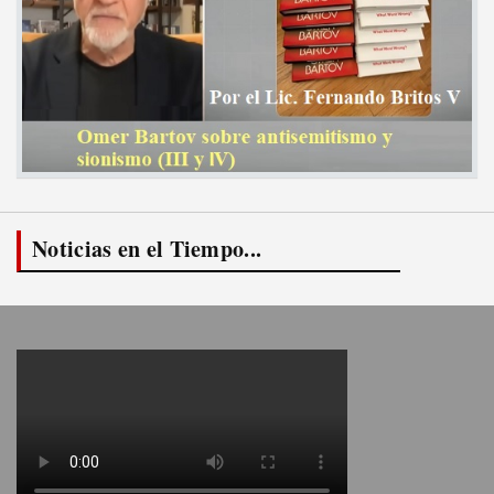
Noticias en el Tiempo...