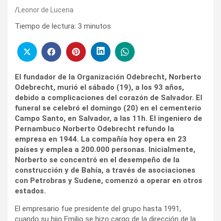
Leonor de Lucena
Tiempo de lectura:
3
minutos
El fundador de la Organización Odebrecht, Norberto
Odebrecht, murió el sábado (19), a los 93 años,
debido a complicaciones del corazón de Salvador. El
funeral se celebró el domingo (20) en el cementerio
Campo Santo, en Salvador, a las 11h. El ingeniero de
Pernambuco Norberto Odebrecht refundo la
empresa en 1944. La compañía hoy opera en 23
países y emplea a 200.000 personas. Inicialmente,
Norberto se concentró en el desempeño de la
construcción y de Bahía, a través de asociaciones
con Petrobras y Sudene, comenzó a operar en otros
estados.
El empresario fue presidente del grupo hasta 1991,
cuando su hijo Emilio se hizo cargo de la dirección de la