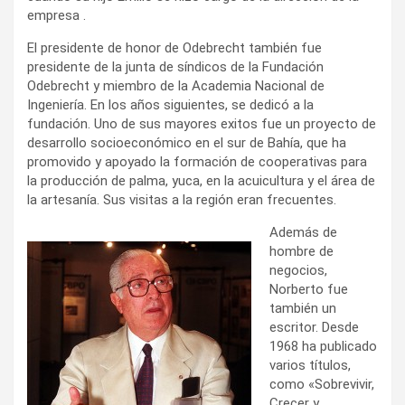
empresa .
El presidente de honor de Odebrecht también fue
presidente de la junta de síndicos de la Fundación
Odebrecht y miembro de la Academia Nacional de
Ingeniería. En los años siguientes, se dedicó a la
fundación. Uno de sus mayores exitos fue un proyecto de
desarrollo socioeconómico en el sur de Bahía, que ha
promovido y apoyado la formación de cooperativas para
la producción de palma, yuca, en la acuicultura y el área de
la artesanía. Sus visitas a la región eran frecuentes.
Además de
hombre de
negocios,
Norberto fue
también un
escritor. Desde
1968 ha publicado
varios títulos,
como «Sobrevivir,
Crecer y