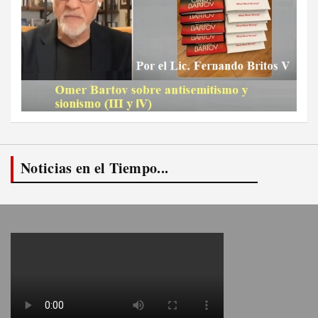
Noticias en el Tiempo...