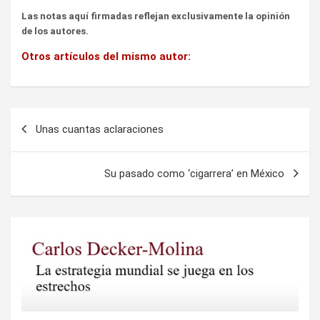
Las notas aquí firmadas reflejan exclusivamente la opinión
de los autores.
Otros artículos del mismo autor:
Navegación
Unas cuantas aclaraciones
de
entradas
Su pasado como ‘cigarrera’ en México