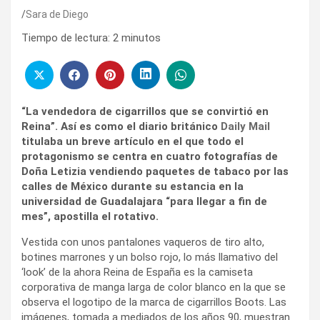
Sara de Diego
Tiempo de lectura:
2
minutos
“La vendedora de cigarrillos que se convirtió en
Reina”. Así es como el diario británico
Daily Mail
titulaba un breve artículo en el que todo el
protagonismo se centra en cuatro fotografías de
Doña Letizia vendiendo paquetes de tabaco por las
calles de México durante su estancia en la
universidad de Guadalajara “para llegar a fin de
mes”, apostilla el rotativo.
Vestida con unos pantalones vaqueros de tiro alto,
botines marrones y un bolso rojo, lo más llamativo del
‘look’ de la ahora Reina de España es la camiseta
corporativa de manga larga de color blanco en la que se
observa el logotipo de la marca de cigarrillos Boots. Las
imágenes, tomada a mediados de los años 90, muestran