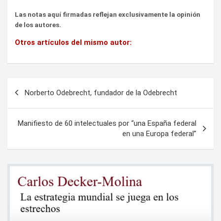
Las notas aquí firmadas reflejan exclusivamente la opinión
de los autores.
Otros artículos del mismo autor:
Navegación
Norberto Odebrecht, fundador de la Odebrecht
de
entradas
Manifiesto de 60 intelectuales por “una España federal
en una Europa federal”