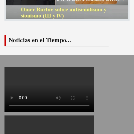
Noticias en el Tiempo...