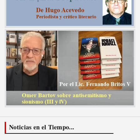
Noticias en el Tiempo...