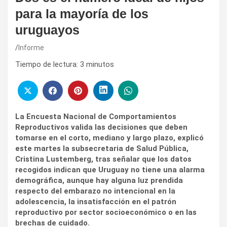
para la mayoría de los
uruguayos
Informe
Tiempo de lectura:
3
minutos
La Encuesta Nacional de Comportamientos
Reproductivos valida las decisiones que deben
tomarse en el corto, mediano y largo plazo, explicó
este martes la subsecretaria de Salud Pública,
Cristina Lustemberg, tras señalar que los datos
recogidos indican que Uruguay no tiene una alarma
demográfica, aunque hay alguna luz prendida
respecto del embarazo no intencional en la
adolescencia, la insatisfacción en el patrón
reproductivo por sector socioeconómico o en las
brechas de cuidado.