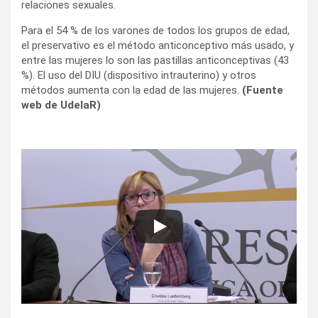
relaciones sexuales.
Para el 54 % de los varones de todos los grupos de edad,
el preservativo es el método anticonceptivo más usado, y
entre las mujeres lo son las pastillas anticonceptivas (43
%). El uso del DIU (dispositivo intrauterino) y otros
métodos aumenta con la edad de las mujeres.
(Fuente
web de UdelaR)