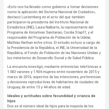
«Esto nos ha llevado como gobierno a tomar decisiones
como la aplicación del Sistema Nacional de Cuidados»,
destacó Lustemberg en el acto del que también
participaron la presidenta del Instituto Nacional de
Estadística (INE), Laura Nalbarte, la representante del
Programa de Iniciativas Sanitarias, Cecilia Stapff, y el
responsable del Programa de Población de la Udelar,
Mathías Nathan entre otros. El estudio estuvo a cargo de
la Presidencia de la República, el INE, la Universidad de la
República, el Fondo de Población de las Naciones Unidas y
los ministerios de Desarrollo Social y de Salud Pública.
La encuesta investigó, mediante entrevistas telefónicas a
1.583 varones y 1.904 mujeres entre noviembre de 2015 y
marzo de 2016, aspectos de las intenciones, preferencias
y decisiones reproductivas de habitantes de ciudades de
Uruguay, de entre 15 y 44 años de edad.
Ideales y actitudes sobre fecundidad y crianza de
hijos
Dos es el número ideal de hijos para la mayoría de los