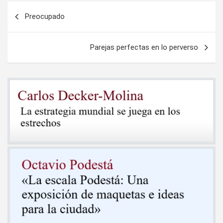
Navegación
Preocupado
de
entradas
Parejas perfectas en lo perverso