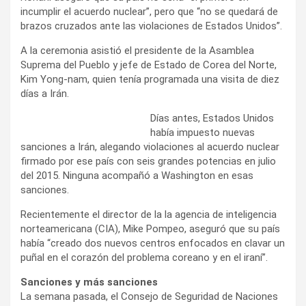
incumplir el acuerdo nuclear”, pero que “no se quedará de
brazos cruzados ante las violaciones de Estados Unidos”.
A la ceremonia asistió el presidente de la Asamblea
Suprema del Pueblo y jefe de Estado de Corea del Norte,
Kim Yong-nam, quien tenía programada una visita de diez
días a Irán.
Días antes, Estados Unidos
había impuesto nuevas
sanciones a Irán, alegando violaciones al acuerdo nuclear
firmado por ese país con seis grandes potencias en julio
del 2015. Ninguna acompañó a Washington en esas
sanciones.
Recientemente el director de la la agencia de inteligencia
norteamericana (CIA), Mike Pompeo, aseguró que su país
había “creado dos nuevos centros enfocados en clavar un
puñal en el corazón del problema coreano y en el iraní”.
Sanciones y más sanciones
La semana pasada, el Consejo de Seguridad de Naciones