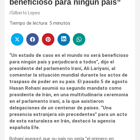
beneficioso para ningún país”
Gilberto Lopes
Tiempo de lectura:
5
minutos
“Un estado de caos en el mundo no será beneficioso
para ningún país y perjudicará a todos”, dijo el
presidente del parlamento Iraní, Ali Lariyani, al
comentar la situación mundial durante los actos de
traspaso de poder en su pais. El pasado 5 de agosto
Hasan Rohaní asumió su segundo mandato como
presidente de Irán, en una multitudinaria ceremonia
en el parlamento iraní, a la que asistieron
delegaciones de un centenar de países. “Una
presencia extranjera sin precedentes” para un acto
de esta naturaleza en Irán, destacó la agencia
española Efe.
Rohaní aseguró que su país no sería “el primero en