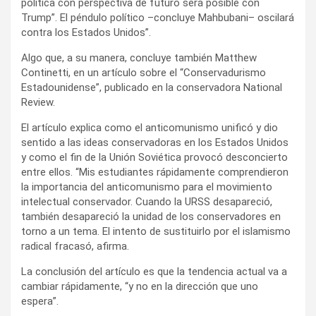
política con perspectiva de futuro será posible con
Trump”. El péndulo político –concluye Mahbubani– oscilará
contra los Estados Unidos”.
Algo que, a su manera, concluye también Matthew
Continetti, en un artículo sobre el “Conservadurismo
Estadounidense”, publicado en la conservadora National
Review.
El artículo explica como el anticomunismo unificó y dio
sentido a las ideas conservadoras en los Estados Unidos
y como el fin de la Unión Soviética provocó desconcierto
entre ellos. “Mis estudiantes rápidamente comprendieron
la importancia del anticomunismo para el movimiento
intelectual conservador. Cuando la URSS desapareció,
también desapareció la unidad de los conservadores en
torno a un tema. El intento de sustituirlo por el islamismo
radical fracasó, afirma.
La conclusión del artículo es que la tendencia actual va a
cambiar rápidamente, “y no en la dirección que uno
espera”.