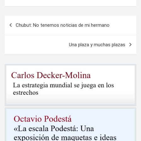
Navegación
Chubut: No tenemos noticias de mi hermano
de
entradas
Una plaza y muchas plazas