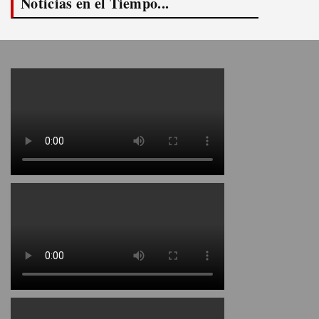
Noticias en el Tiempo...