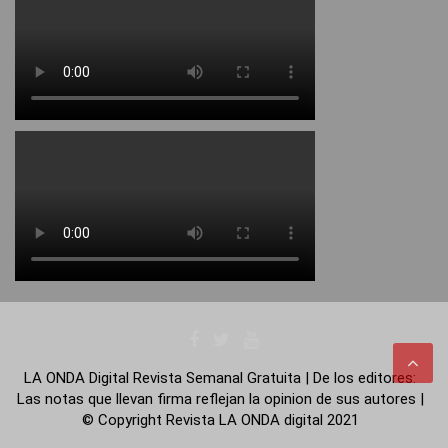
LA ONDA Digital Revista Semanal Gratuita | De los editores:
Las notas que llevan firma reflejan la opinion de sus autores |
© Copyright Revista LA ONDA digital 2021