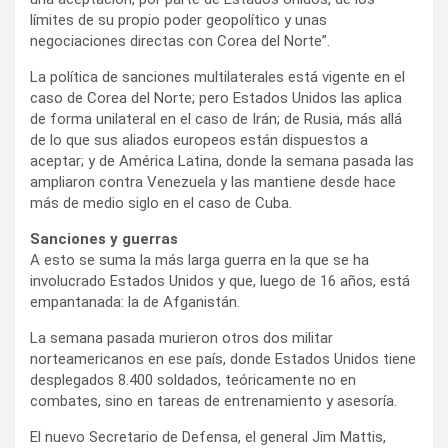
límites de su propio poder geopolítico y unas
negociaciones directas con Corea del Norte”.
La política de sanciones multilaterales está vigente en el
caso de Corea del Norte; pero Estados Unidos las aplica
de forma unilateral en el caso de Irán; de Rusia, más allá
de lo que sus aliados europeos están dispuestos a
aceptar; y de América Latina, donde la semana pasada las
ampliaron contra Venezuela y las mantiene desde hace
más de medio siglo en el caso de Cuba.
Sanciones y guerras
A esto se suma la más larga guerra en la que se ha
involucrado Estados Unidos y que, luego de 16 años, está
empantanada: la de Afganistán.
La semana pasada murieron otros dos militar
norteamericanos en ese país, donde Estados Unidos tiene
desplegados 8.400 soldados, teóricamente no en
combates, sino en tareas de entrenamiento y asesoría.
El nuevo Secretario de Defensa, el general Jim Mattis,