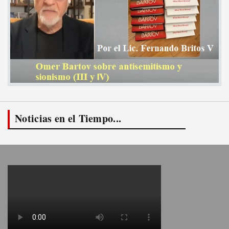
Noticias en el Tiempo...