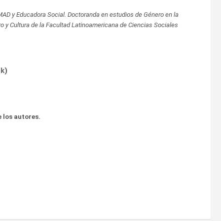
EMAD y Educadora Social. Doctoranda en estudios de Género en la
o y Cultura de la Facultad Latinoamericana de Ciencias Sociales
ok
)
 los autores.