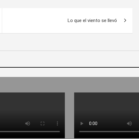
Lo que el viento se llevó