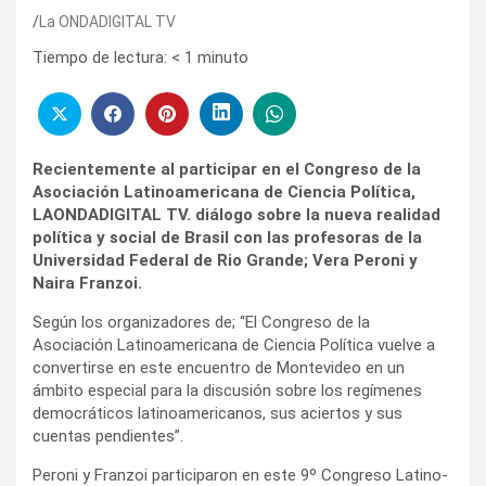
La ONDADIGITAL TV
Tiempo de lectura:
< 1
minuto
Recientemente al participar en el Congreso de la
Asociación Latinoamericana de Ciencia Política,
LAONDADIGITAL TV. diálogo sobre la nueva realidad
política y social de Brasil con las profesoras de la
Universidad Federal de Rio Grande; Vera Peroni y
Naira Franzoi.
Según los organizadores de; “El Congreso de la
Asociación Latinoamericana de Ciencia Política vuelve a
convertirse en este encuentro de Montevideo en un
ámbito especial para la discusión sobre los regímenes
democráticos latinoamericanos, sus aciertos y sus
cuentas pendientes”.
Peroni y Franzoi participaron en este 9º Congreso Latino-