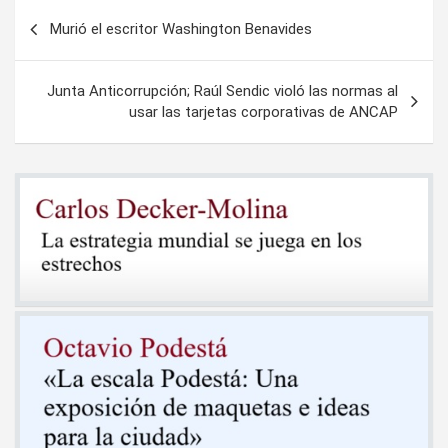
Navegación
Murió el escritor Washington Benavides
de
entradas
Junta Anticorrupción; Raúl Sendic violó las normas al
usar las tarjetas corporativas de ANCAP