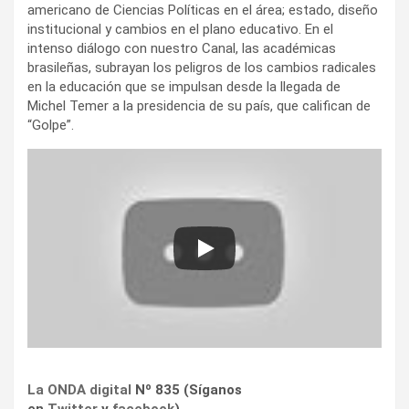
americano de Ciencias Políticas en el área; estado, diseño
institucional y cambios en el plano educativo. En el
intenso diálogo con nuestro Canal, las académicas
brasileñas, subrayan los peligros de los cambios radicales
en la educación que se impulsan desde la llegada de
Michel Temer a la presidencia de su país, que califican de
“Golpe”.
La ONDA digital
Nº 835 (Síganos