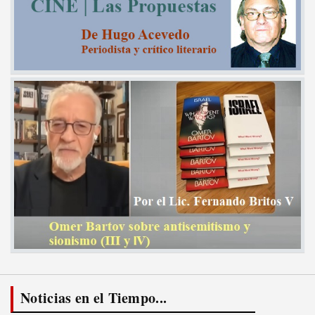
Noticias en el Tiempo...