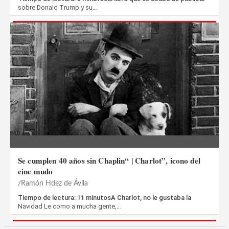
sobre Donald Trump y su…
Se cumplen 40 años sin Chaplin“ | Charlot”, icono del
cine mudo
Ramón Hdez de Ávila
Tiempo de lectura: 11 minutosA Charlot, no le gustaba la
Navidad Le como a mucha gente,…