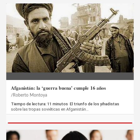
Afganistán: la ‘guerra buena’ cumple 16 años
Roberto Montoya
Tiempo de lectura: 11 minutos El triunfo de los yihadistas
sobre las tropas soviéticas en Afganistán…