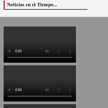
Noticias en el Tiempo...