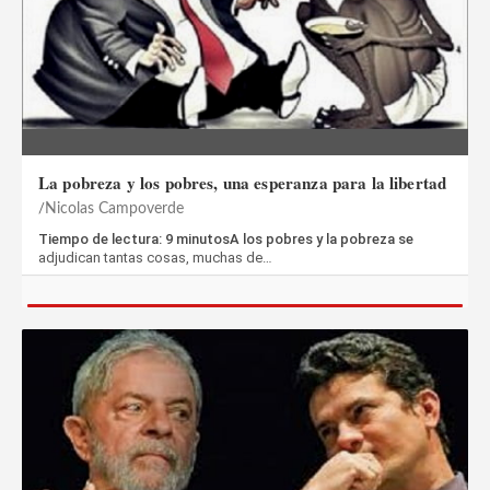
La pobreza y los pobres, una esperanza para la libertad
Nicolas Campoverde
Tiempo de lectura: 9 minutosA los pobres y la pobreza se
adjudican tantas cosas, muchas de…