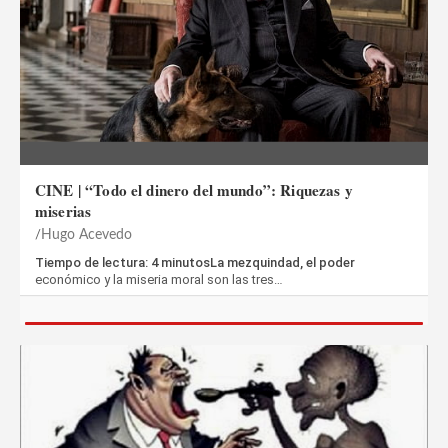
CINE | “Todo el dinero del mundo”: Riquezas y
miserias
Hugo Acevedo
Tiempo de lectura: 4 minutosLa mezquindad, el poder
económico y la miseria moral son las tres…