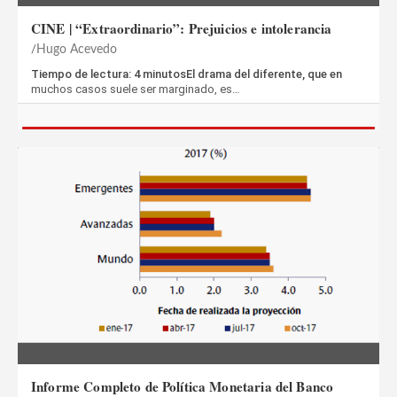
CINE | “Extraordinario”: Prejuicios e intolerancia
Hugo Acevedo
Tiempo de lectura: 4 minutosEl drama del diferente, que en
muchos casos suele ser marginado, es…
Informe Completo de Política Monetaria del Banco