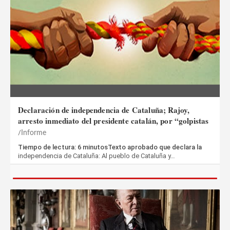
Declaración de independencia de Cataluña; Rajoy,
arresto inmediato del presidente catalán, por “golpistas
Informe
Tiempo de lectura: 6 minutosTexto aprobado que declara la
independencia de Cataluña: Al pueblo de Cataluña y…