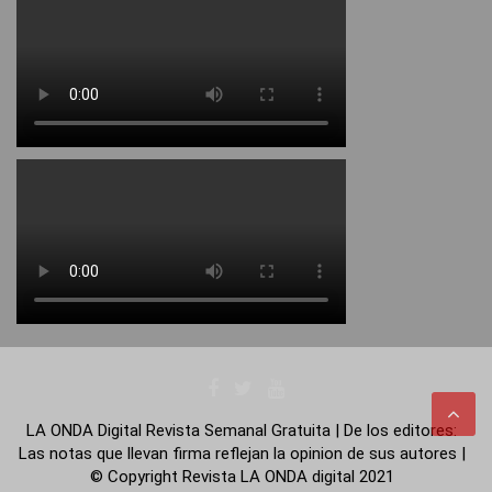
LA ONDA Digital Revista Semanal Gratuita | De los editores:
Las notas que llevan firma reflejan la opinion de sus autores |
© Copyright Revista LA ONDA digital 2021