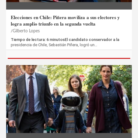
Elecciones en Chile: Piñera moviliza a sus electores y
logra amplio triunfo en la segunda vuelta
Gilberto Lopes
Tiempo de lectura: 6 minutosEl candidato conservador a la
presidencia de Chile, Sebastián Piñera, logró un…