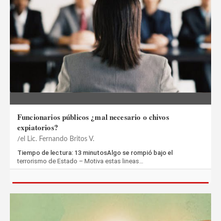
Funcionarios públicos ¿mal necesario o chivos
expiatorios?
el Lic. Fernando Britos V.
Tiempo de lectura: 13 minutosAlgo se rompió bajo el
terrorismo de Estado – Motiva estas lineas…