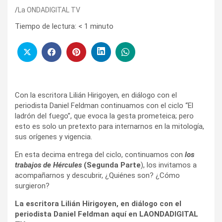
La ONDADIGITAL TV
Tiempo de lectura:
< 1
minuto
Con la escritora Lilián Hirigoyen, en diálogo con el
periodista Daniel Feldman continuamos con el ciclo “El
ladrón del fuego”, que evoca la gesta prometeica; pero
esto es solo un pretexto para internarnos en la mitología,
sus orígenes y vigencia.
En esta decima entrega del ciclo, continuamos con
los
trabajos de Hércules
(Segunda Parte
), los invitamos a
acompañarnos y descubrir, ¿Quiénes son? ¿Cómo
surgieron?
La escritora Lilián Hirigoyen, en diálogo con el
periodista Daniel Feldman aquí en LAONDADIGITAL