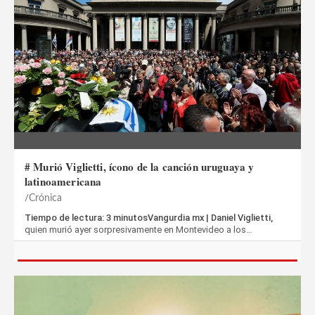
# Murió Viglietti, ícono de la canción uruguaya y
latinoamericana
Crónica
Tiempo de lectura: 3 minutosVangurdia mx | Daniel Viglietti,
quien murió ayer sorpresivamente en Montevideo a los…