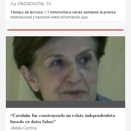
La ONDADIGITAL TV
Tiempo de lectura: < 1 minutoHace varias semanas la prensa
internacional y nacional viene informando que…
“Cataluña fue construyendo un relato independentista
basado en datos falsos”
Adela Cortina