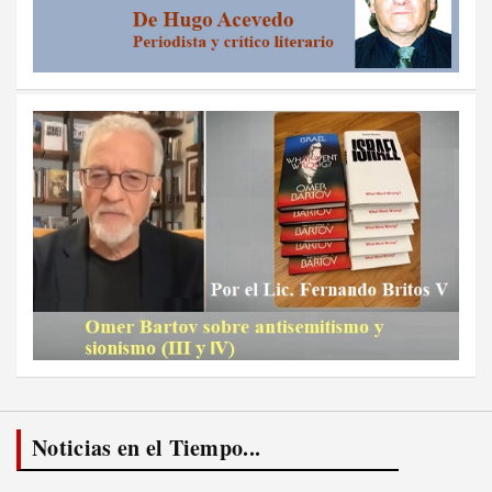
Noticias en el Tiempo...