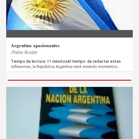
Argentina apasionantes
Pablo Broder
Tiempo de lectura: 11 minutosAl tiempo de redactar estas
reflexiones, la República Argentina está viviendo momentos…