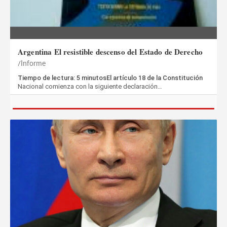
Argentina El resistible descenso del Estado de Derecho
Informe
Tiempo de lectura: 5 minutosEl artículo 18 de la Constitución
Nacional comienza con la siguiente declaración…