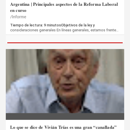
Argentina | Principales aspectos de la Reforma Laboral
en curso
Informe
Tiempo de lectura: 9 minutosObjetivos de la ley y
consideraciones generales En líneas generales, estamos frente…
Lo que se dice de Vivián Trías es una gran “canallada”