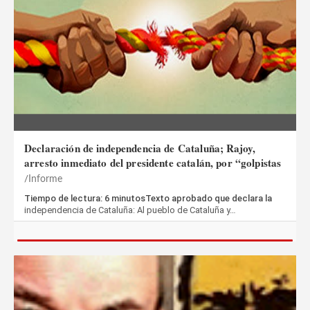
Declaración de independencia de Cataluña; Rajoy,
arresto inmediato del presidente catalán, por “golpistas
Informe
Tiempo de lectura: 6 minutosTexto aprobado que declara la
independencia de Cataluña: Al pueblo de Cataluña y…