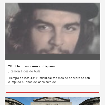
“El Che”: un icono en España
Ramón Hdez de Ávila
Tiempo de lectura: 11 minutosEste mes de octubre se han
cumplido 50 años del asesinato de…