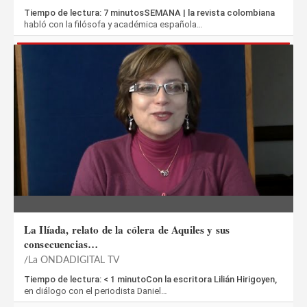
Tiempo de lectura: 7 minutosSEMANA | la revista colombiana
habló con la filósofa y académica española…
La Ilíada, relato de la cólera de Aquiles y sus
consecuencias…
La ONDADIGITAL TV
Tiempo de lectura: < 1 minutoCon la escritora Lilián Hirigoyen,
en diálogo con el periodista Daniel…