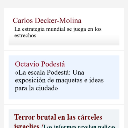
entradas