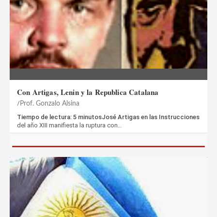
Con Artigas, Lenin y la Republica Catalana
Prof. Gonzalo Alsina
Tiempo de lectura: 5 minutosJosé Artigas en las Instrucciones
del año XIII manifiesta la ruptura con…