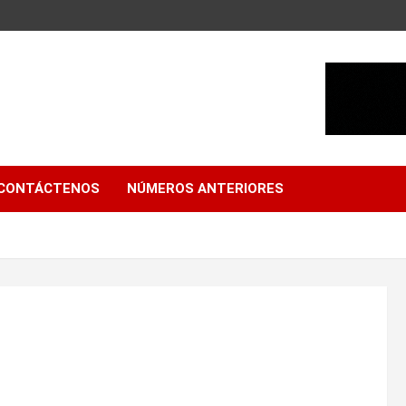
CONTÁCTENOS
NÚMEROS ANTERIORES