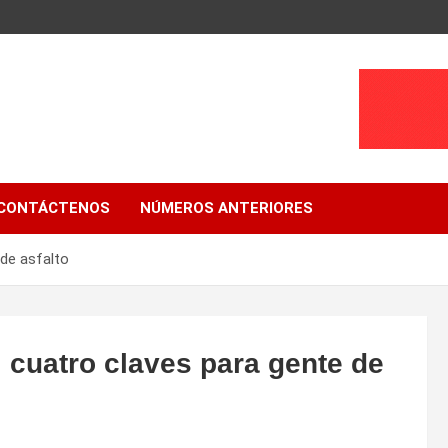
CONTÁCTENOS
NÚMEROS ANTERIORES
 de asfalto
, cuatro claves para gente de