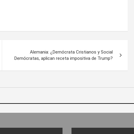
Alemania: ¿Demócrata Cristianos y Social
Demócratas, aplican receta impositiva de Trump?