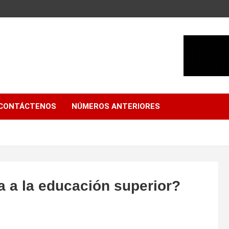
CONTÁCTENOS
NÚMEROS ANTERIORES
a a la educación superior?