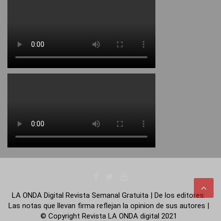
LA ONDA Digital Revista Semanal Gratuita | De los editores:
Las notas que llevan firma reflejan la opinion de sus autores |
© Copyright Revista LA ONDA digital 2021