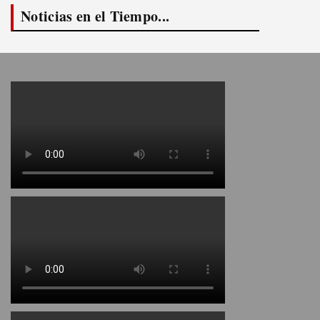
Noticias en el Tiempo...