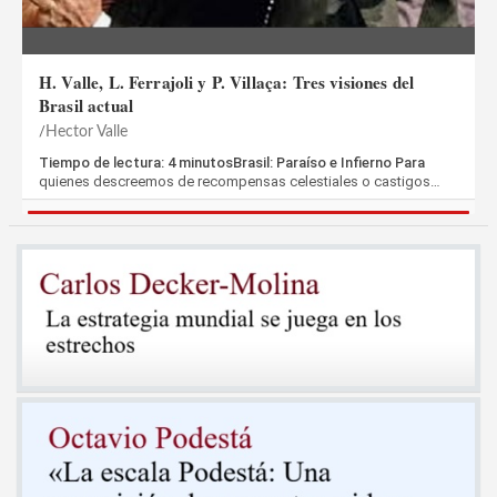
H. Valle, L. Ferrajoli y P. Villaça: Tres visiones del
Brasil actual
Hector Valle
Tiempo de lectura: 4 minutosBrasil: Paraíso e Infierno Para
quienes descreemos de recompensas celestiales o castigos…