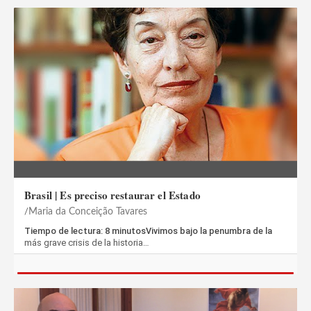
Brasil | Es preciso restaurar el Estado
Maria da Conceição Tavares
Tiempo de lectura: 8 minutosVivimos bajo la penumbra de la
más grave crisis de la historia…