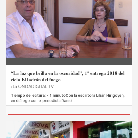
“La luz que brilla en la oscuridad”, 1° entrega 2018 del
ciclo El ladrón del fuego
La ONDADIGITAL TV
Tiempo de lectura: < 1 minutoCon la escritora Lilián Hirigoyen,
en diálogo con el periodista Daniel…