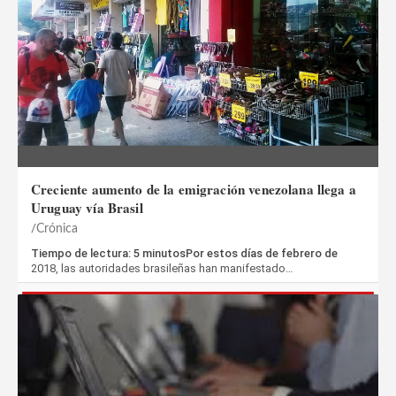
Creciente aumento de la emigración venezolana llega a
Uruguay vía Brasil
Crónica
Tiempo de lectura: 5 minutosPor estos días de febrero de
2018, las autoridades brasileñas han manifestado…