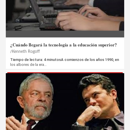
¿Cuándo llegará la tecnología a la educación superior?
Kenneth Rogoff
Tiempo de lectura: 4 minutosA comienzos de los años 1990, en
los albores de la era…