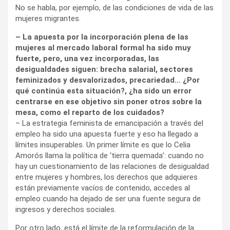
No se habla, por ejemplo, de las condiciones de vida de las
mujeres migrantes.
– La apuesta por la incorporación plena de las
mujeres al mercado laboral formal ha sido muy
fuerte, pero, una vez incorporadas, las
desigualdades siguen: brecha salarial, sectores
feminizados y desvalorizados, precariedad… ¿Por
qué continúa esta situación?, ¿ha sido un error
centrarse en ese objetivo sin poner otros sobre la
mesa, como el reparto de los cuidados?
– La estrategia feminista de emancipación a través del
empleo ha sido una apuesta fuerte y eso ha llegado a
límites insuperables. Un primer límite es que lo Celia
Amorós llama la política de ‘tierra quemada’: cuando no
hay un cuestionamiento de las relaciones de desigualdad
entre mujeres y hombres, los derechos que adquieres
están previamente vacíos de contenido, accedes al
empleo cuando ha dejado de ser una fuente segura de
ingresos y derechos sociales.
Por otro lado, está el límite de la reformulación de la