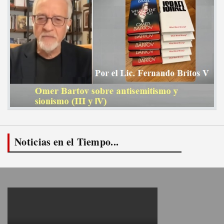
Noticias en el Tiempo...