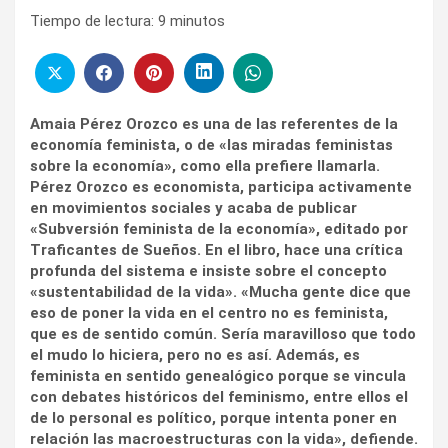
Tiempo de lectura:
9
minutos
Amaia Pérez Orozco es una de las referentes de la
economía feminista, o de «las miradas feministas
sobre la economía», como ella prefiere llamarla.
Pérez Orozco es economista, participa activamente
en movimientos sociales y acaba de publicar
«Subversión feminista de la economía», editado por
Traficantes de Sueños. En el libro, hace una crítica
profunda del sistema e insiste sobre el concepto
«sustentabilidad de la vida». «Mucha gente dice que
eso de poner la vida en el centro no es feminista,
que es de sentido común. Sería maravilloso que todo
el mudo lo hiciera, pero no es así. Además, es
feminista en sentido genealógico porque se vincula
con debates históricos del feminismo, entre ellos el
de lo personal es político, porque intenta poner en
relación las macroestructuras con la vida», defiende.