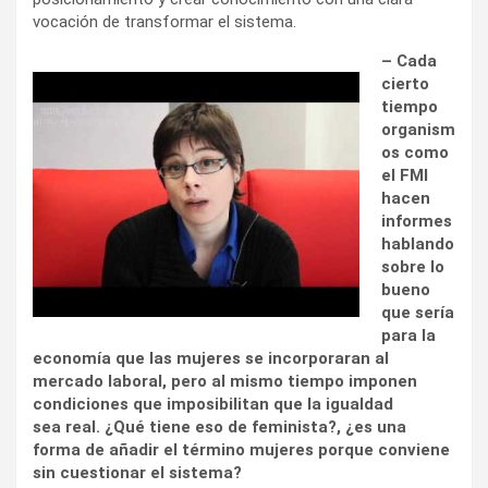
vocación de transformar el sistema.
– Cada
cierto
tiempo
organism
os como
el FMI
hacen
informes
hablando
sobre lo
bueno
que sería
para la
economía que las mujeres se incorporaran al
mercado laboral, pero al mismo tiempo imponen
condiciones que imposibilitan que la igualdad
sea real. ¿Qué tiene eso de feminista?, ¿es una
forma de añadir el término mujeres porque conviene
sin cuestionar el sistema?