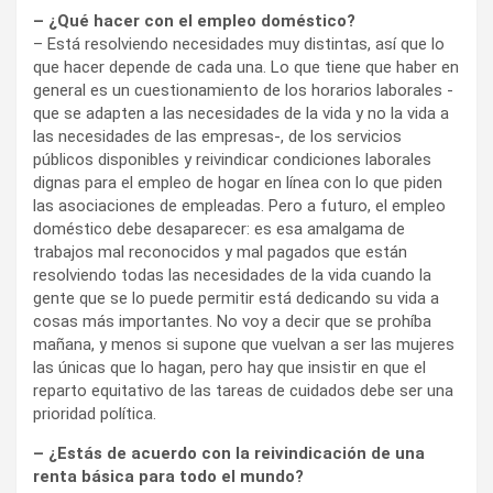
– ¿Qué hacer con el empleo doméstico?
– Está resolviendo necesidades muy distintas, así que lo
que hacer depende de cada una. Lo que tiene que haber en
general es un cuestionamiento de los horarios laborales -
que se adapten a las necesidades de la vida y no la vida a
las necesidades de las empresas-, de los servicios
públicos disponibles y reivindicar condiciones laborales
dignas para el empleo de hogar en línea con lo que piden
las asociaciones de empleadas. Pero a futuro, el empleo
doméstico debe desaparecer: es esa amalgama de
trabajos mal reconocidos y mal pagados que están
resolviendo todas las necesidades de la vida cuando la
gente que se lo puede permitir está dedicando su vida a
cosas más importantes. No voy a decir que se prohíba
mañana, y menos si supone que vuelvan a ser las mujeres
las únicas que lo hagan, pero hay que insistir en que el
reparto equitativo de las tareas de cuidados debe ser una
prioridad política.
– ¿Estás de acuerdo con la reivindicación de una
renta básica para todo el mundo?