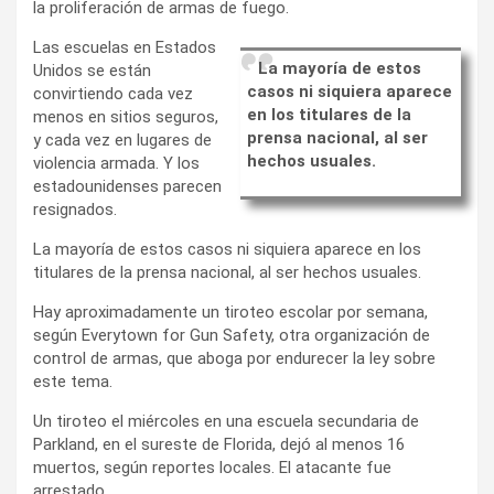
la proliferación de armas de fuego.
Las escuelas en Estados
La mayoría de estos
Unidos se están
casos ni siquiera aparece
convirtiendo cada vez
en los titulares de la
menos en sitios seguros,
prensa nacional, al ser
y cada vez en lugares de
hechos usuales.
violencia armada. Y los
estadounidenses parecen
resignados.
La mayoría de estos casos ni siquiera aparece en los
titulares de la prensa nacional, al ser hechos usuales.
Hay aproximadamente un tiroteo escolar por semana,
según Everytown for Gun Safety, otra organización de
control de armas, que aboga por endurecer la ley sobre
este tema.
Un tiroteo el miércoles en una escuela secundaria de
Parkland, en el sureste de Florida, dejó al menos 16
muertos, según reportes locales. El atacante fue
arrestado.