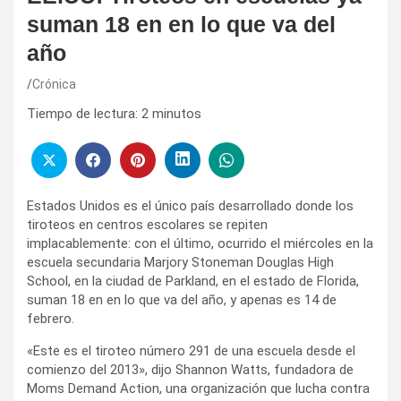
suman 18 en en lo que va del
año
Crónica
Tiempo de lectura:
2
minutos
Estados Unidos es el único país desarrollado donde los
tiroteos en centros escolares se repiten
implacablemente: con el último, ocurrido el miércoles en la
escuela secundaria Marjory Stoneman Douglas High
School, en la ciudad de Parkland, en el estado de Florida,
suman 18 en en lo que va del año, y apenas es 14 de
febrero.
«Este es el tiroteo número 291 de una escuela desde el
comienzo del 2013», dijo Shannon Watts, fundadora de
Moms Demand Action, una organización que lucha contra