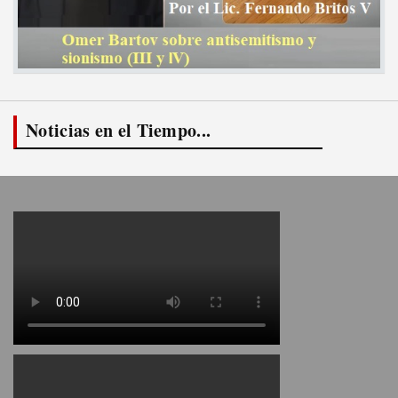
Noticias en el Tiempo...