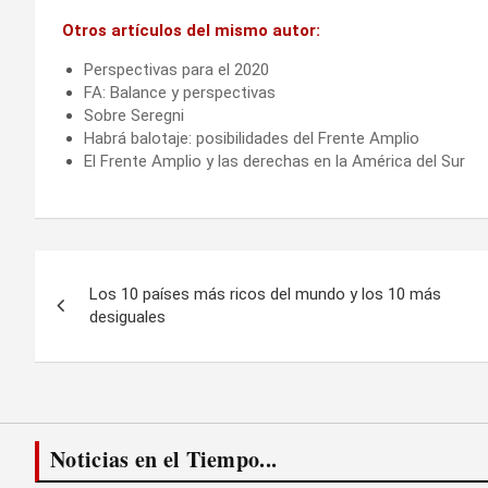
Otros artículos del mismo autor:
Perspectivas para el 2020
FA: Balance y perspectivas
Sobre Seregni
Habrá balotaje: posibilidades del Frente Amplio
El Frente Amplio y las derechas en la América del Sur
Navegación
Los 10 países más ricos del mundo y los 10 más
de
desiguales
entradas
Noticias en el Tiempo...