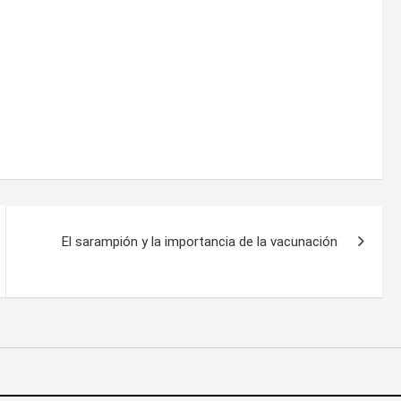
El sarampión y la importancia de la vacunación