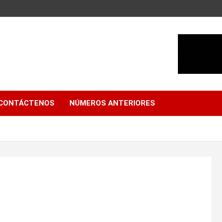
CONTÁCTENOS
NÚMEROS ANTERIORES