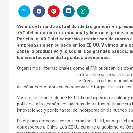
Vivimos el mundo actual donde las grandes empresas 
75% del comercio internacional y lideran el proceso p
Por ello, el 60 % del comercio exterior son de rubro
empresas tienen su sede en los EE UU. Vivimos una e
sobre lo productivo y lo social. Los grandes bancos, 
las orientaciones de la política económica.
Organismos internacionales como el FMI priorizan los obj
en los últimos años en la U
de Grecia, con los conocidos
del dólar como moneda de reserva le otorgan fuerza a los 
Vivimos un mundo donde EE UU tiene hegemonía militar y u
político. En lo económico, además de su fuerza financiera
innovaciones y por lo tanto, de incorporación de nuevos c
En el plano comercial ya no lideran los EE UU, sino que el
corresponde a China. Los EE UU durante el gobierno de Ob