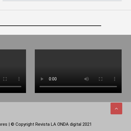
tores | © Copyright Revista LA ONDA digital 2021