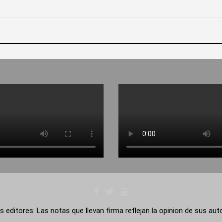
s editores: Las notas que llevan firma reflejan la opinion de sus au