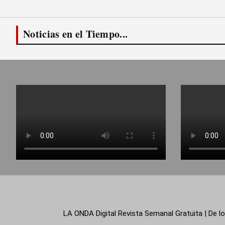
Noticias en el Tiempo...
LA ONDA Digital Revista Semanal Gratuita | De lo