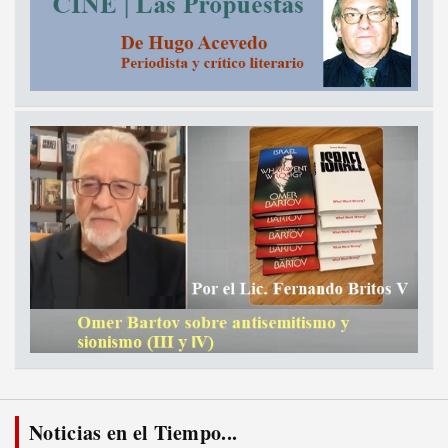
Noticias en el Tiempo...