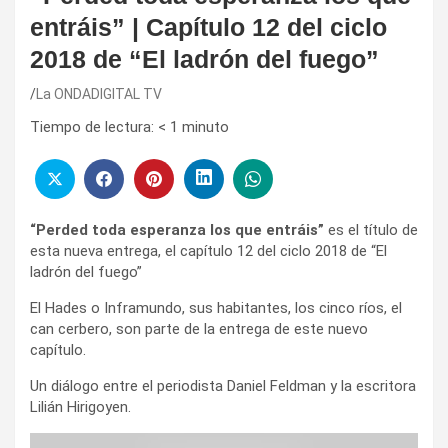
entráis” | Capítulo 12 del ciclo
2018 de “El ladrón del fuego”
La ONDADIGITAL TV
Tiempo de lectura:
< 1
minuto
“Perded toda esperanza los que entráis”
es el título de
esta nueva entrega, el capítulo 12 del ciclo 2018 de “El
ladrón del fuego”
El Hades o Inframundo, sus habitantes, los cinco ríos, el
can cerbero, son parte de la entrega de este nuevo
capítulo.
Un diálogo entre el periodista Daniel Feldman y la escritora
Lilián Hirigoyen.