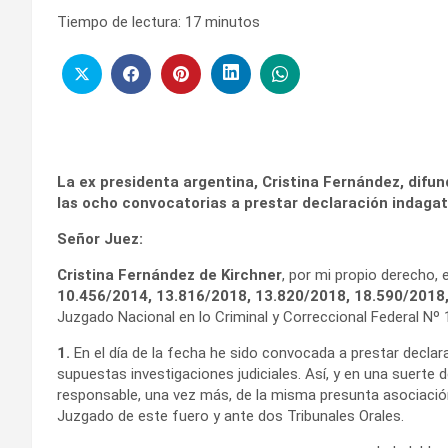
Tiempo de lectura:
17
minutos
La ex presidenta argentina, Cristina Fernández, difund
las ocho convocatorias a prestar declaración indagat
Señor Juez:
Cristina Fernández de Kirchner
, por mi propio derecho, 
10.456/2014, 13.816/2018, 13.820/2018, 18.590/2018
Juzgado Nacional en lo Criminal y Correccional Federal Nº 
1.
En el día de la fecha he sido convocada a prestar declar
supuestas investigaciones judiciales. Así, y en una suerte
responsable, una vez más, de la misma presunta asociación 
Juzgado de este fuero y ante dos Tribunales Orales.