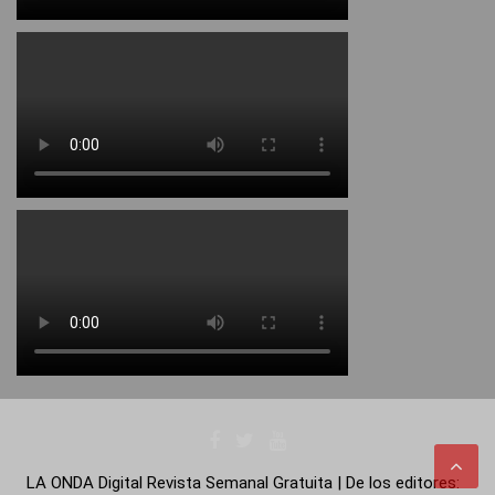
LA ONDA Digital Revista Semanal Gratuita | De los editores: