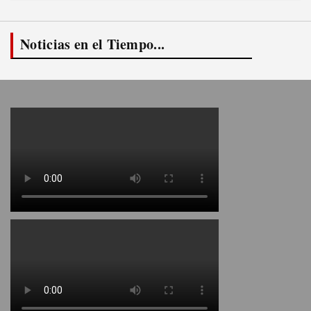
Noticias en el Tiempo...