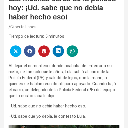
hoy: ¡Ud. sabe que no debía
haber hecho eso!
Gilberto Lopes
Tiempo de lectura:
5
minutos
Al dejar el cementerio, donde acababa de enterrar a su
nieto, de tan solo siete años, Lula subió al carro de la
Policía Federal (PF) y saludó de lejos, con la mano, a
quienes se habían reunido allí para apoyarlo. Cuando bajó
el carro, un delegado de la Policía Federal (PF) del equipo
que lo custodiaba le dijo:
–Ud. sabe que no debía haber hecho eso.
–Ud. sabe que yo debía, le contestó Lula.