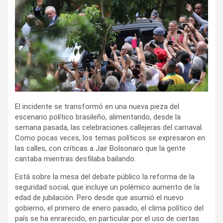
El incidente se transformó en una nueva pieza del
escenario político brasileño, alimentando, desde la
semana pasada, las celebraciones callejeras del carnaval.
Como pocas veces, los temas políticos se expresaron en
las calles, con críticas a Jair Bolsonaro que la gente
cantaba mientras desfilaba bailando.
Está sobre la mesa del debate público la reforma de la
seguridad social, que incluye un polémico aumento de la
edad de jubilación. Pero desde que asumió el nuevo
gobierno, el primero de enero pasado, el clima político del
país se ha enrarecido, en particular por el uso de ciertas